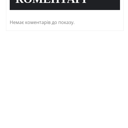
КОМЕНТАРІ
Немає коментарів до показу.