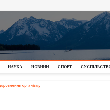
НАУКА
НОВИНИ
СПОРТ
СУСПІЛЬСТВ
здоровлення організму