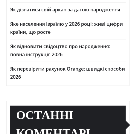
Як дізнатися свій аркан за датою народження
Яке населення Ізраїлю у 2026 році: живі цифри
країни, що росте
Як відновити свідоцтво про народження:
повна інструкція 2026
Як перевірити рахунок Orange: швидкі способи
2026
ОСТАННІ