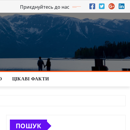
Приєднуйтесь до нас
О
ЦІКАВІ ФАКТИ
ПОШУК