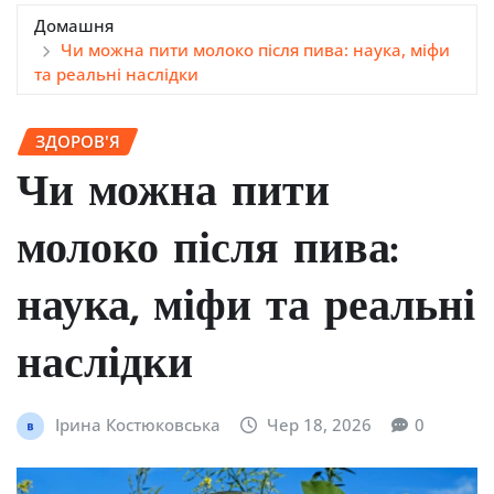
Домашня
Чи можна пити молоко після пива: наука, міфи
та реальні наслідки
ЗДОРОВ'Я
Чи можна пити
молоко після пива:
наука, міфи та реальні
наслідки
Ірина Костюковська
Чер 18, 2026
0