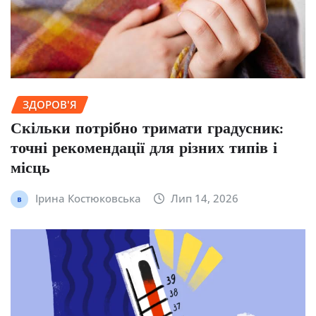
ЗДОРОВ'Я
Скільки потрібно тримати градусник:
точні рекомендації для різних типів і
місць
Ірина Костюковська
Лип 14, 2026