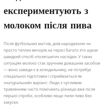
експериментують з
молоком після пива
Після футбольних матчів, днів народження чи
просто теплих вечорів на терасі багато хто шукає
швидкий спосіб «полегшити» наслідки. У таких
ситуаціях молоко стає зручним домашнім засобом
— воно завжди є в холодильнику, не потребує
спеціальної підготовки і сприймається як
«натуральний» варіант. Люди з чутливим
травленням часто помічають різницю вже після
першої спроби, особливо якщо пили пиво без
закуски.