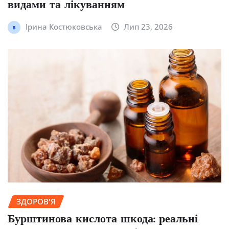
видами та лікуванням
Ірина Костюковська
Лип 23, 2026
ЗДОРОВ'Я
Бурштинова кислота шкода: реальні