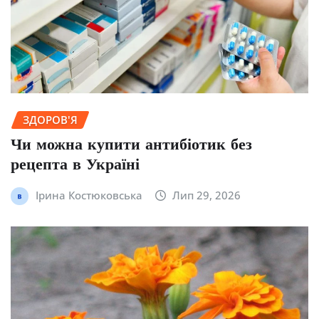
ЗДОРОВ'Я
Чи можна купити антибіотик без
рецепта в Україні
Ірина Костюковська
Лип 29, 2026