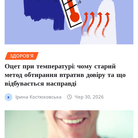
ЗДОРОВ'Я
Оцет при температурі: чому старий
метод обтирання втратив довіру та що
відбувається насправді
Ірина Костюковська
Чер 30, 2026