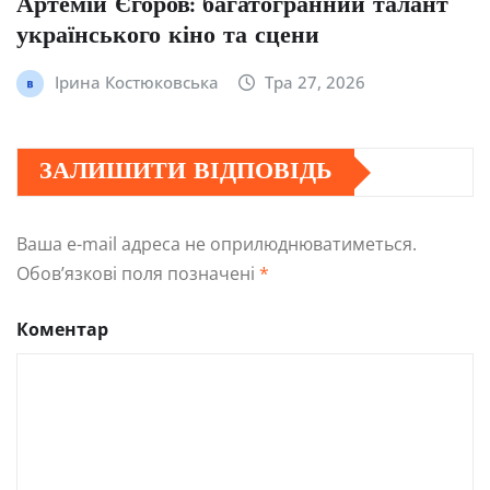
Артемій Єгоров: багатогранний талант
українського кіно та сцени
Ірина Костюковська
Тра 27, 2026
ЗАЛИШИТИ ВІДПОВІДЬ
Ваша e-mail адреса не оприлюднюватиметься.
Обов’язкові поля позначені
*
Коментар