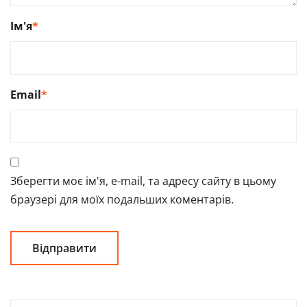
Ім'я
*
Email
*
Зберегти моє ім'я, e-mail, та адресу сайту в цьому
браузері для моїх подальших коментарів.