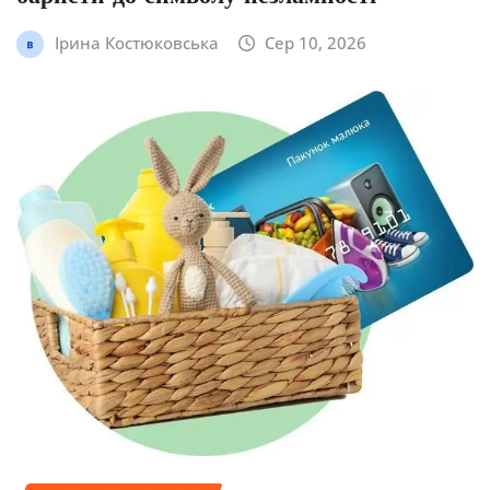
Ірина Костюковська
Сер 10, 2026