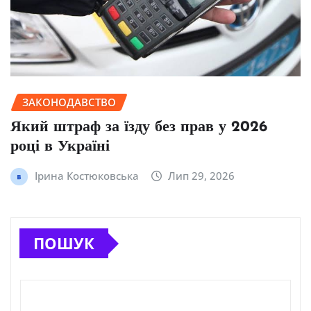
ЗАКОНОДАВСТВО
Який штраф за їзду без прав у 2026
році в Україні
Ірина Костюковська
Лип 29, 2026
ПОШУК