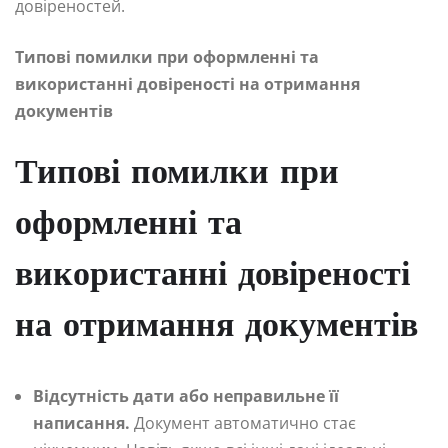
довіреностей.
Типові помилки при оформленні та
використанні довіреності на отримання
документів
Типові помилки при
оформленні та
використанні довіреності
на отримання документів
Відсутність дати або неправильне її
написання.
Документ автоматично стає