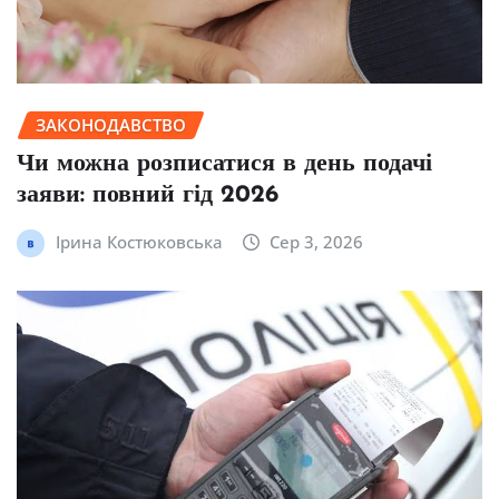
ЗАКОНОДАВСТВО
Чи можна розписатися в день подачі
заяви: повний гід 2026
Ірина Костюковська
Сер 3, 2026