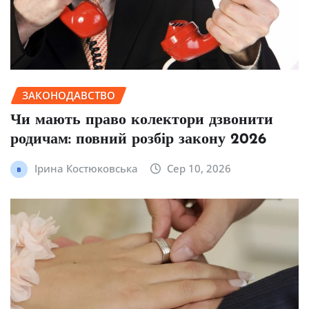
ЗАКОНОДАВСТВО
Чи мають право колектори дзвонити
родичам: повний розбір закону 2026
Ірина Костюковська
Сер 10, 2026