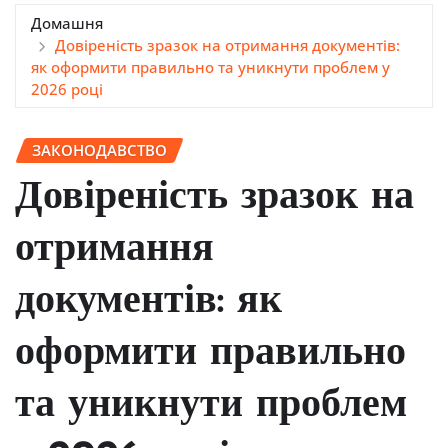
Домашня
Довіреність зразок на отримання документів:
як оформити правильно та уникнути проблем у
2026 році
ЗАКОНОДАВСТВО
Довіреність зразок на
отримання
документів: як
оформити правильно
та уникнути проблем