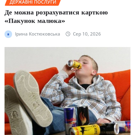
ДЕРЖАВНІ ПОСЛУГИ
Де можна розрахуватися карткою
«Пакунок малюка»
Ірина Костюковська
Сер 10, 2026