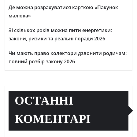
Де можна розрахуватися карткою «Пакунок
малюка»
Зі скількох років можна пити енергетики:
закони, ризики та реальні поради 2026
Чи мають право колектори дзвонити родичам:
повний розбір закону 2026
ОСТАННІ
КОМЕНТАРІ