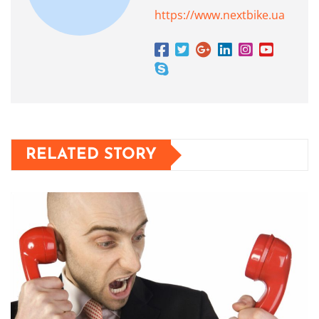
https://www.nextbike.ua
RELATED STORY