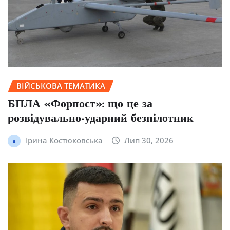
ВІЙСЬКОВА ТЕМАТИКА
БПЛА «Форпост»: що це за
розвідувально-ударний безпілотник
Ірина Костюковська
Лип 30, 2026