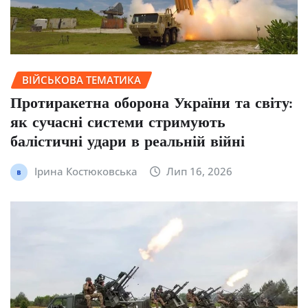
ВІЙСЬКОВА ТЕМАТИКА
Протиракетна оборона України та світу:
як сучасні системи стримують
балістичні удари в реальній війні
Ірина Костюковська
Лип 16, 2026