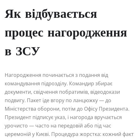
Як відбувається
процес нагородження
в ЗСУ
Нагородження починається з подання від
командування підрозділу. Командир збирає
документи, свідчення побратимів, відеодокази
подвигу. Пакет іде вгору по ланцюжку — до
Міністерства оборони, потім до Офісу Президента.
Президент підписує указ, і нагорода вручається
урочисто — часто на передовій або під час
церемоній у Києві. Процедура жорстка: кожний факт