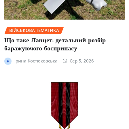
ВІЙСЬКОВА ТЕМАТИКА
Що таке Ланцет: детальний розбір
баражуючого боєприпасу
Ірина Костюковська
Сер 5, 2026