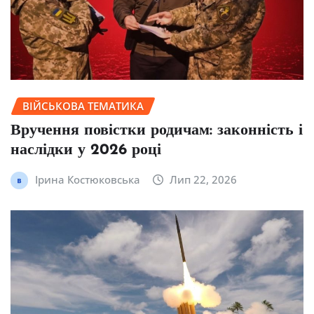
ВІЙСЬКОВА ТЕМАТИКА
Вручення повістки родичам: законність і
наслідки у 2026 році
Ірина Костюковська
Лип 22, 2026