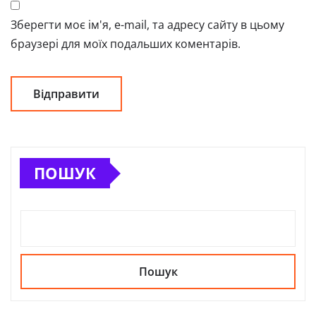
Зберегти моє ім'я, e-mail, та адресу сайту в цьому
браузері для моїх подальших коментарів.
ПОШУК
Пошук