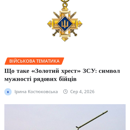
ВІЙСЬКОВА ТЕМАТИКА
Що таке «Золотий хрест» ЗСУ: символ
мужності рядових бійців
Ірина Костюковська
Сер 4, 2026