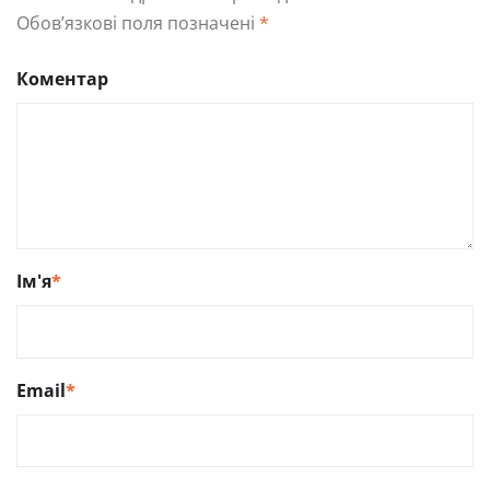
Обов’язкові поля позначені
*
Коментар
Ім'я
*
Email
*