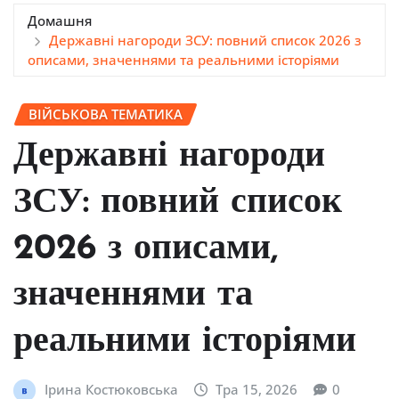
Домашня
Державні нагороди ЗСУ: повний список 2026 з
описами, значеннями та реальними історіями
ВІЙСЬКОВА ТЕМАТИКА
Державні нагороди
ЗСУ: повний список
2026 з описами,
значеннями та
реальними історіями
Ірина Костюковська
Тра 15, 2026
0