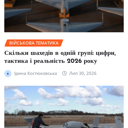
ВІЙСЬКОВА ТЕМАТИКА
Скільки шахедів в одній групі: цифри,
тактика і реальність 2026 року
Ірина Костюковська
Лип 30, 2026