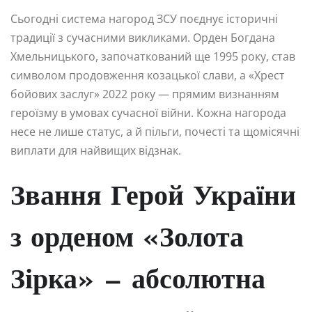
Сьогодні система нагород ЗСУ поєднує історичні
традиції з сучасними викликами. Орден Богдана
Хмельницького, започаткований ще 1995 року, став
символом продовження козацької слави, а «Хрест
бойових заслуг» 2022 року — прямим визнанням
героїзму в умовах сучасної війни. Кожна нагорода
несе не лише статус, а й пільги, почесті та щомісячні
виплати для найвищих відзнак.
Звання Герой України
з орденом «Золота
Зірка» — абсолютна