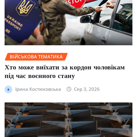
ВІЙСЬКОВА ТЕМАТИКА
Хто може виїхати за кордон чоловікам
під час воєнного стану
Ірина Костюковська
Сер 3, 2026