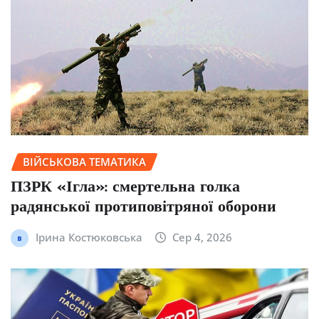
ВІЙСЬКОВА ТЕМАТИКА
ПЗРК «Ігла»: смертельна голка
радянської протиповітряної оборони
Ірина Костюковська
Сер 4, 2026