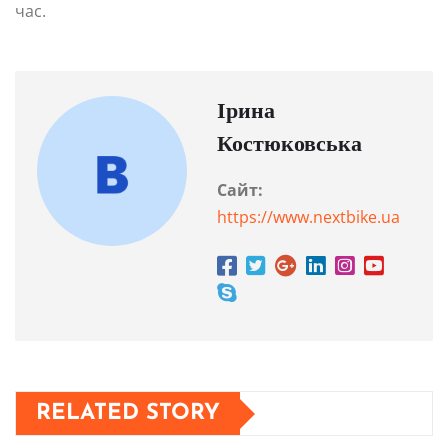
час.
Ірина
Костюковська
Сайт:
https://www.nextbike.ua
RELATED STORY