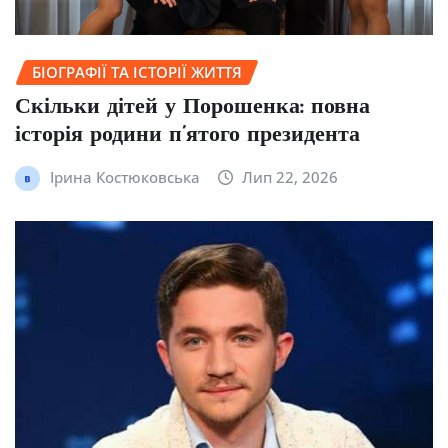
БІОГРАФІЇ ТА ІСТОРІЇ ЖИТТЯ
Скільки дітей у Порошенка: повна
історія родини п’ятого президента
Ірина Костюковська
Лип 22, 2026