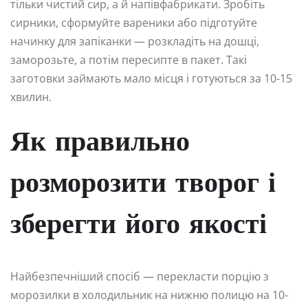
тільки чистий сир, а й напівфабрикати. Зробіть
сирники, сформуйте вареники або підготуйте
начинку для запіканки — розкладіть на дошці,
заморозьте, а потім пересипте в пакет. Такі
заготовки займають мало місця і готуються за 10-15
хвилин.
Як правильно
розморозити творог і
зберегти його якості
Найбезпечніший спосіб — перекласти порцію з
морозилки в холодильник на нижню полицю на 10-