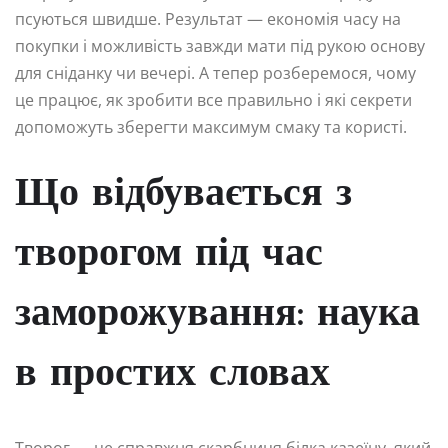
псуються швидше. Результат — економія часу на
покупки і можливість завжди мати під рукою основу
для сніданку чи вечері. А тепер розберемося, чому
це працює, як зробити все правильно і які секрети
допоможуть зберегти максимум смаку та користі.
Що відбувається з
творогом під час
заморожування: наука
в простих словах