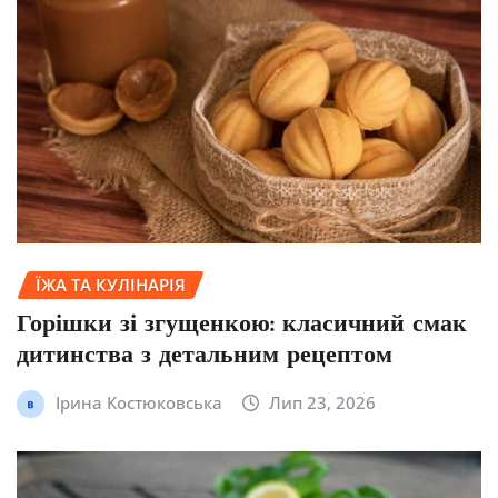
ЇЖА ТА КУЛІНАРІЯ
Горішки зі згущенкою: класичний смак
дитинства з детальним рецептом
Ірина Костюковська
Лип 23, 2026