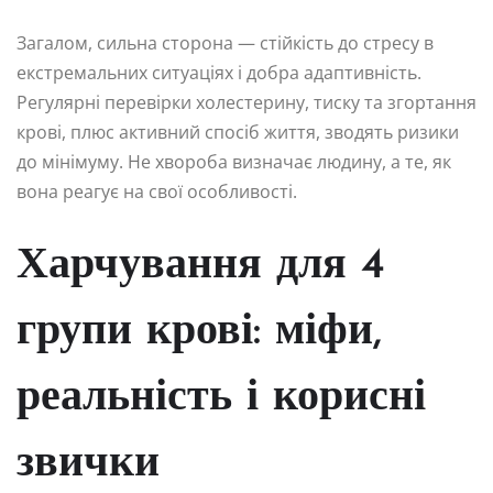
Загалом, сильна сторона — стійкість до стресу в
екстремальних ситуаціях і добра адаптивність.
Регулярні перевірки холестерину, тиску та згортання
крові, плюс активний спосіб життя, зводять ризики
до мінімуму. Не хвороба визначає людину, а те, як
вона реагує на свої особливості.
Харчування для 4
групи крові: міфи,
реальність і корисні
звички