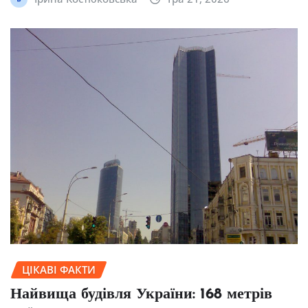
ЦІКАВІ ФАКТИ
Найвища будівля України: 168 метрів