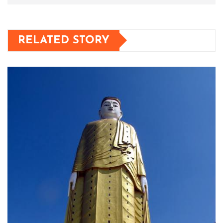
RELATED STORY