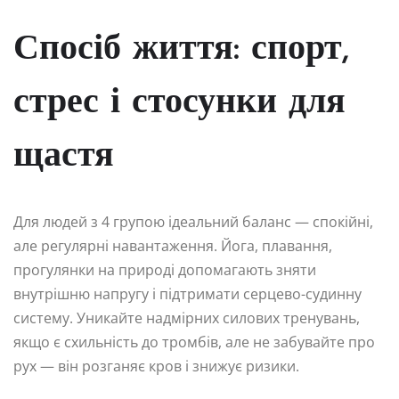
Спосіб життя: спорт,
стрес і стосунки для
щастя
Для людей з 4 групою ідеальний баланс — спокійні,
але регулярні навантаження. Йога, плавання,
прогулянки на природі допомагають зняти
внутрішню напругу і підтримати серцево-судинну
систему. Уникайте надмірних силових тренувань,
якщо є схильність до тромбів, але не забувайте про
рух — він розганяє кров і знижує ризики.