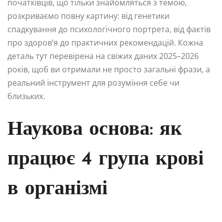
початківців, що тільки знайомляться з темою,
розкриваємо повну картину: від генетики
спадкування до психологічного портрета, від фактів
про здоров’я до практичних рекомендацій. Кожна
деталь тут перевірена на свіжих даних 2025–2026
років, щоб ви отримали не просто загальні фрази, а
реальний інструмент для розуміння себе чи
близьких.
Наукова основа: як
працює 4 група крові
в організмі