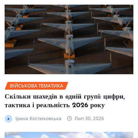
ВІЙСЬКОВА ТЕМАТИКА
Скільки шахедів в одній групі: цифри,
тактика і реальність 2026 року
Ірина Костюковська
Лип 30, 2026