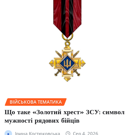
ВІЙСЬКОВА ТЕМАТИКА
Що таке «Золотий хрест» ЗСУ: символ
мужності рядових бійців
Ірина Костюковська
Сер 4, 2026