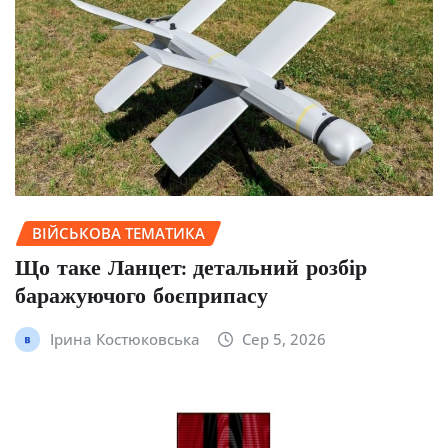
ВІЙСЬКОВА ТЕМАТИКА
Що таке Ланцет: детальний розбір
баражуючого боєприпасу
Ірина Костюковська
Сер 5, 2026