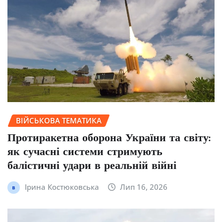
ВІЙСЬКОВА ТЕМАТИКА
Протиракетна оборона України та світу:
як сучасні системи стримують
балістичні удари в реальній війні
Ірина Костюковська
Лип 16, 2026