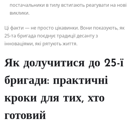
постачальники в тилу встигають реагувати на нові
виклики.
Ці факти — не просто цікавинки. Вони показують, як
25-та бригада поєднує традиції десанту з
інноваціями, які рятують життя.
Як долучитися до 25-ї
бригади: практичні
кроки для тих, хто
готовий