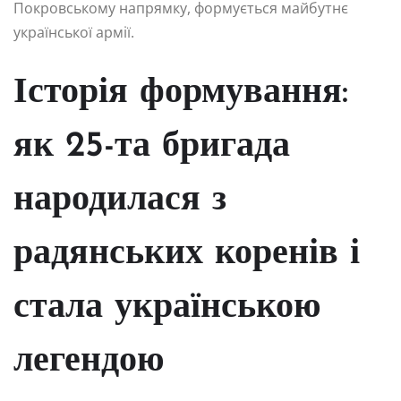
Покровському напрямку, формується майбутнє
української армії.
Історія формування:
як 25-та бригада
народилася з
радянських коренів і
стала українською
легендою