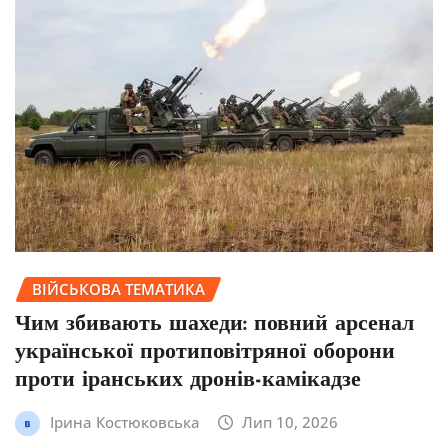
ВІЙСЬКОВА ТЕМАТИКА
Чим збивають шахеди: повний арсенал
української протиповітряної оборони
проти іранських дронів-камікадзе
Ірина Костюковська
Лип 10, 2026