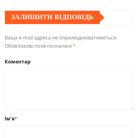
ЗАЛИШИТИ ВІДПОВІДЬ
Ваша e-mail адреса не оприлюднюватиметься.
Обов’язкові поля позначені
*
Коментар
Ім'я
*