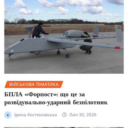
ВІЙСЬКОВА ТЕМАТИКА
БПЛА «Форпост»: що це за
розвідувально-ударний безпілотник
Ірина Костюковська
Лип 30, 2026