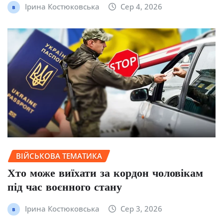
Ірина Костюковська
Сер 4, 2026
ВІЙСЬКОВА ТЕМАТИКА
Хто може виїхати за кордон чоловікам
під час воєнного стану
Ірина Костюковська
Сер 3, 2026