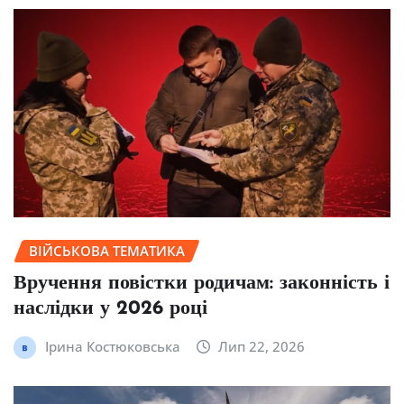
ВІЙСЬКОВА ТЕМАТИКА
Вручення повістки родичам: законність і
наслідки у 2026 році
Ірина Костюковська
Лип 22, 2026