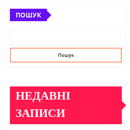
ПОШУК
Пошук
НЕДАВНІ
ЗАПИСИ