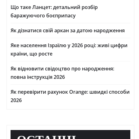
Що таке Ланцет: детальний розбір
баражуючого боєприпасу
Як дізнатися свій аркан за датою народження
Яке населення Ізраїлю у 2026 році: живі цифри
країни, що росте
Як відновити свідоцтво про народження:
повна інструкція 2026
Як перевірити рахунок Orange: швидкі способи
2026