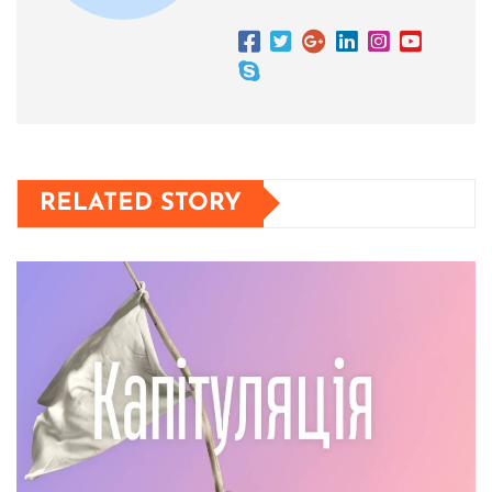
RELATED STORY