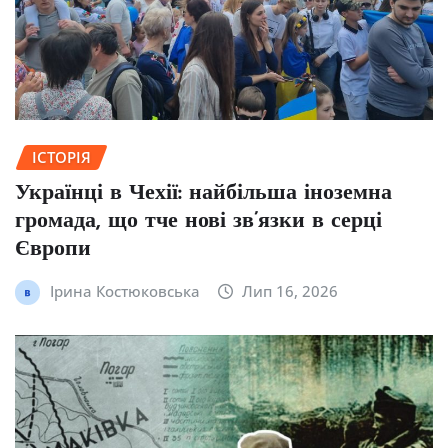
ІСТОРІЯ
Українці в Чехії: найбільша іноземна
громада, що тче нові зв’язки в серці
Європи
Ірина Костюковська
Лип 16, 2026