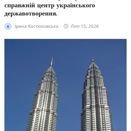
справжній центр українського
державотворення.
Ірина Костюковська
Лип 15, 2026