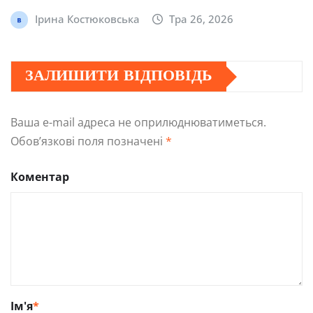
Ірина Костюковська
Тра 26, 2026
ЗАЛИШИТИ ВІДПОВІДЬ
Ваша e-mail адреса не оприлюднюватиметься.
Обов’язкові поля позначені
*
Коментар
Ім'я
*