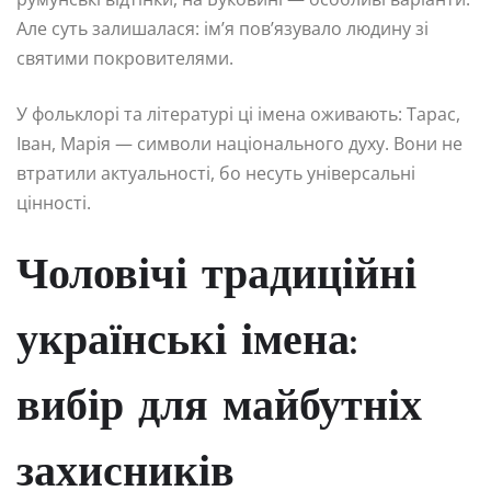
Але суть залишалася: ім’я пов’язувало людину зі
святими покровителями.
У фольклорі та літературі ці імена оживають: Тарас,
Іван, Марія — символи національного духу. Вони не
втратили актуальності, бо несуть універсальні
цінності.
Чоловічі традиційні
українські імена:
вибір для майбутніх
захисників