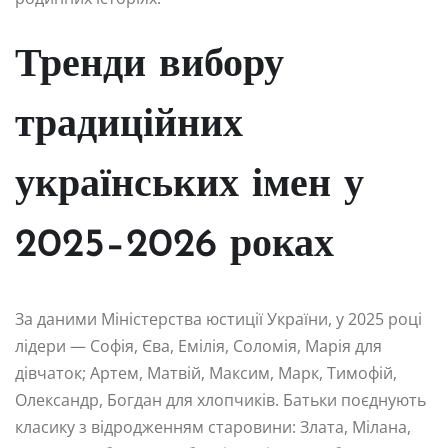
Тренди вибору
традиційних
українських імен у
2025–2026 роках
За даними Міністерства юстиції України, у 2025 році
лідери — Софія, Єва, Емілія, Соломія, Марія для
дівчаток; Артем, Матвій, Максим, Марк, Тимофій,
Олександр, Богдан для хлопчиків. Батьки поєднують
класику з відродженням старовини: Злата, Мілана,