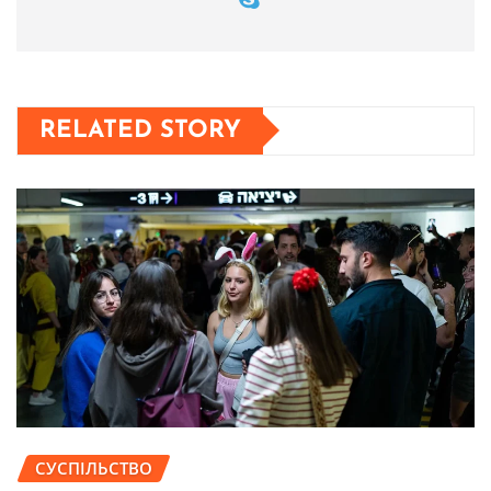
RELATED STORY
СУСПІЛЬСТВО