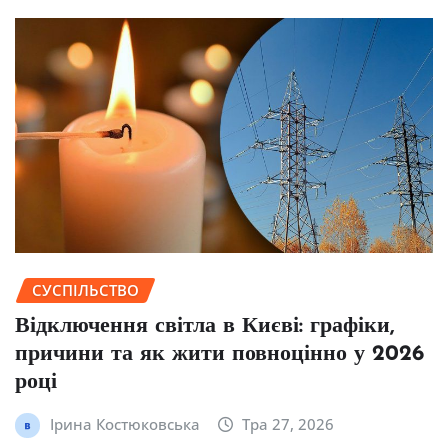
СУСПІЛЬСТВО
Відключення світла в Києві: графіки,
причини та як жити повноцінно у 2026
році
Ірина Костюковська
Тра 27, 2026