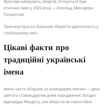
Ярослав набирають обертів. Очікується бум
етнічних імен у 2026 році — Аскольд, Минодора,
Сонцеслав.
Причина проста: бажання зберегти ідентичність у
глобальному світі.
Цікаві факти про
традиційні українські
імена
Імена часто обирали за календарем іменин — день
святого ставав другим днем народження. Богдан
відповідає Феодоту, але зберігся як самостійне.