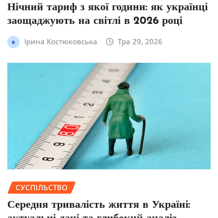
Нічний тариф з якої години: як українці
заощаджують на світлі в 2026 році
Ірина Костюковська
Тра 29, 2026
СУСПІЛЬСТВО
Середня тривалість життя в Україні: