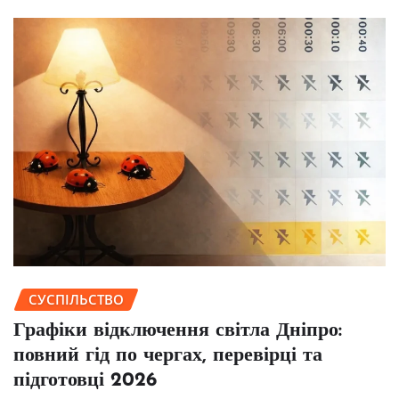
СУСПІЛЬСТВО
Графіки відключення світла Дніпро:
повний гід по чергах, перевірці та
підготовці 2026