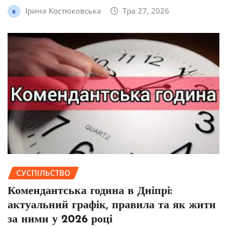
Ірина Костюковська
Тра 27, 2026
СУСПІЛЬСТВО
Комендантська година в Дніпрі:
актуальний графік, правила та як жити
за ними у 2026 році