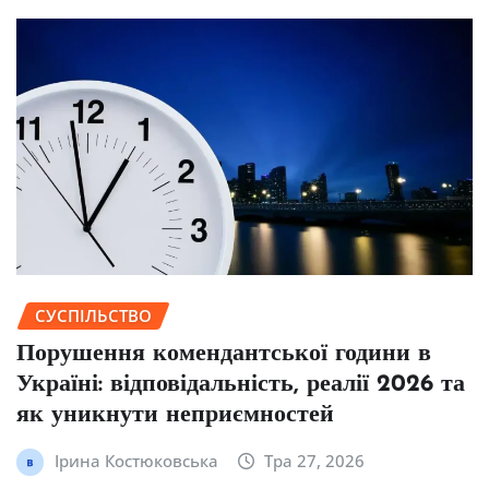
СУСПІЛЬСТВО
Порушення комендантської години в
Україні: відповідальність, реалії 2026 та
як уникнути неприємностей
Ірина Костюковська
Тра 27, 2026