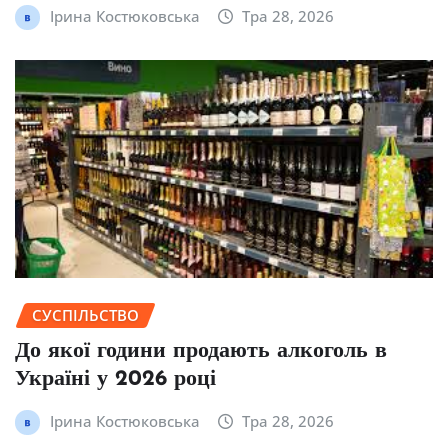
Ірина Костюковська
Тра 28, 2026
СУСПІЛЬСТВО
До якої години продають алкоголь в
Україні у 2026 році
Ірина Костюковська
Тра 28, 2026