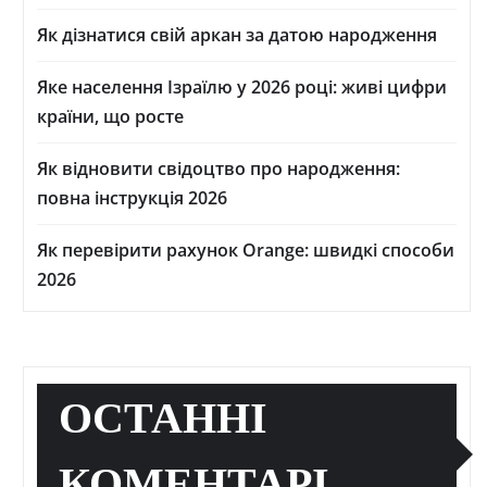
Як дізнатися свій аркан за датою народження
Яке населення Ізраїлю у 2026 році: живі цифри
країни, що росте
Як відновити свідоцтво про народження:
повна інструкція 2026
Як перевірити рахунок Orange: швидкі способи
2026
ОСТАННІ