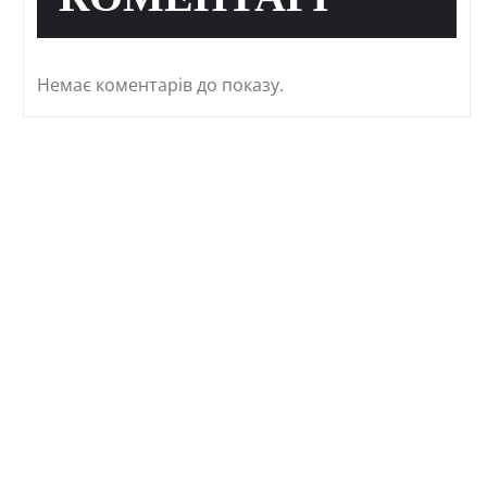
КОМЕНТАРІ
Немає коментарів до показу.