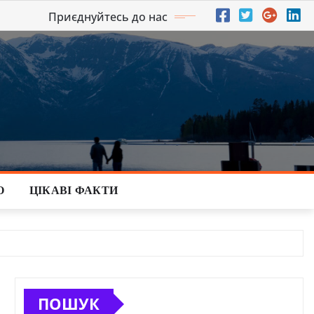
Приєднуйтесь до нас
О
ЦІКАВІ ФАКТИ
ПОШУК