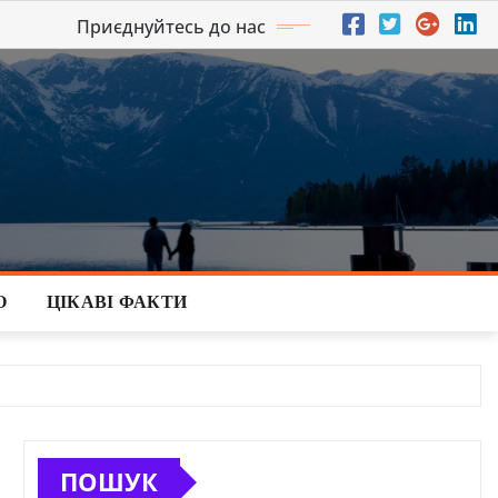
Приєднуйтесь до нас
О
ЦІКАВІ ФАКТИ
ПОШУК