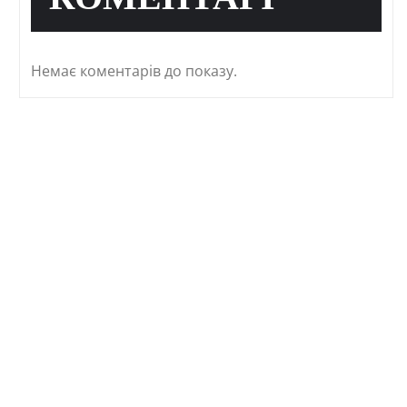
КОМЕНТАРІ
Немає коментарів до показу.