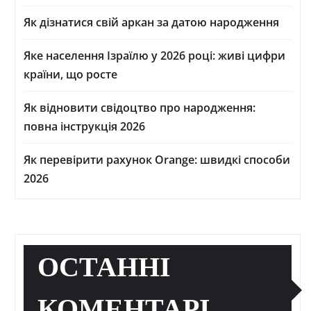
Як дізнатися свій аркан за датою народження
Яке населення Ізраїлю у 2026 році: живі цифри
країни, що росте
Як відновити свідоцтво про народження:
повна інструкція 2026
Як перевірити рахунок Orange: швидкі способи
2026
ОСТАННІ