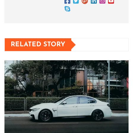
RELATED STORY