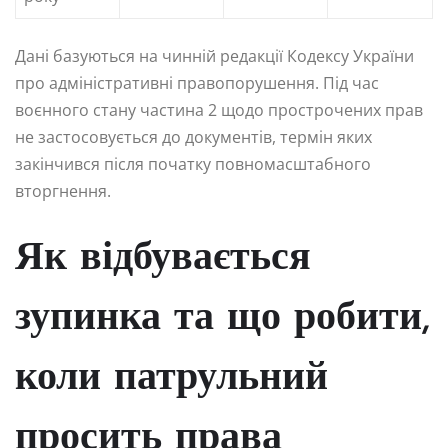
Дані базуються на чинній редакції Кодексу України
про адміністративні правопорушення. Під час
воєнного стану частина 2 щодо прострочених прав
не застосовується до документів, термін яких
закінчився після початку повномасштабного
вторгнення.
Як відбувається
зупинка та що робити,
коли патрульний
просить права