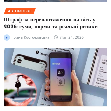
АВТОМОБІЛІ
Штраф за перевантаження на вісь у
2026: суми, норми та реальні ризики
Ірина Костюковська
Лип 24, 2026