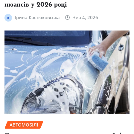
нюансів у 2026 році
Ірина Костюковська
Чер 4, 2026
АВТОМОБІЛІ