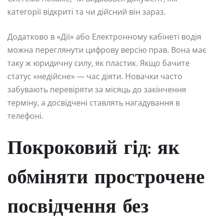
категорії відкриті та чи дійсний він зараз.
Додатково в «Дії» або Електронному кабінеті водія
можна переглянути цифрову версію прав. Вона має
таку ж юридичну силу, як пластик. Якщо бачите
статус «недійсне» — час діяти. Новачки часто
забувають перевіряти за місяць до закінчення
терміну, а досвідчені ставлять нагадування в
телефоні.
Покроковий гід: як
обміняти прострочене
посвідчення без