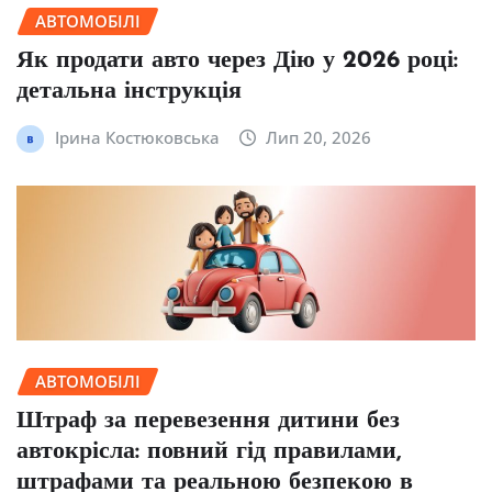
АВТОМОБІЛІ
Як продати авто через Дію у 2026 році:
детальна інструкція
Ірина Костюковська
Лип 20, 2026
АВТОМОБІЛІ
Штраф за перевезення дитини без
автокрісла: повний гід правилами,
штрафами та реальною безпекою в