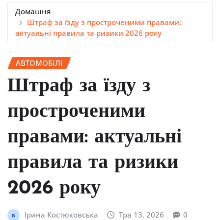
Домашня
Штраф за їзду з простроченими правами:
актуальні правила та ризики 2026 року
АВТОМОБІЛІ
Штраф за їзду з
простроченими
правами: актуальні
правила та ризики
2026 року
Ірина Костюковська
Тра 13, 2026
0