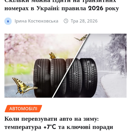
Скільки можна їздити на транзитних
номерах в Україні: правила 2026 року
Ірина Костюковська
Тра 28, 2026
АВТОМОБІЛІ
Коли перевзувати авто на зиму:
температура +7°C та ключові поради