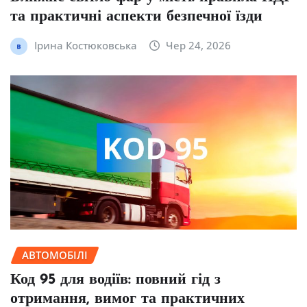
та практичні аспекти безпечної їзди
Ірина Костюковська
Чер 24, 2026
АВТОМОБІЛІ
Код 95 для водіїв: повний гід з
отримання, вимог та практичних