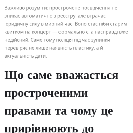
Важливо розуміти: прострочене посвідчення не
зникає автоматично з реєстру, але втрачає
юридичну силу в мирний час. Воно стає ніби старим
квитком на концерт — формально є, а насправді вже
недійсний. Саме тому поліція під час зупинки
перевіряє не лише наявність пластику, а й
актуальність дати.
Що саме вважається
простроченими
правами та чому це
прирівнюють до