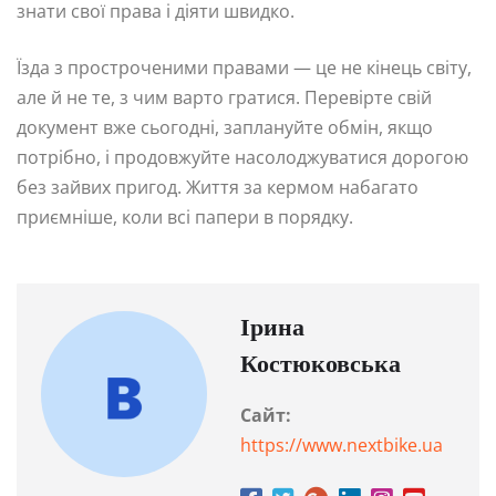
знати свої права і діяти швидко.
Їзда з простроченими правами — це не кінець світу,
але й не те, з чим варто гратися. Перевірте свій
документ вже сьогодні, заплануйте обмін, якщо
потрібно, і продовжуйте насолоджуватися дорогою
без зайвих пригод. Життя за кермом набагато
приємніше, коли всі папери в порядку.
Ірина
Костюковська
Сайт:
https://www.nextbike.ua