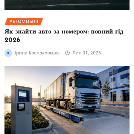
АВТОМОБІЛІ
Як знайти авто за номером: повний гід
2026
Ірина Костюковська
Лип 31, 2026