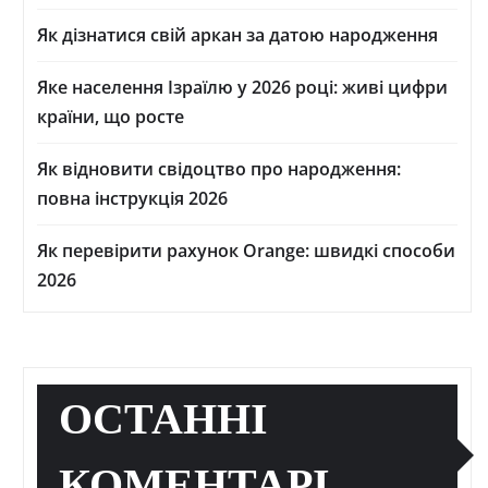
Як дізнатися свій аркан за датою народження
Яке населення Ізраїлю у 2026 році: живі цифри
країни, що росте
Як відновити свідоцтво про народження:
повна інструкція 2026
Як перевірити рахунок Orange: швидкі способи
2026
ОСТАННІ