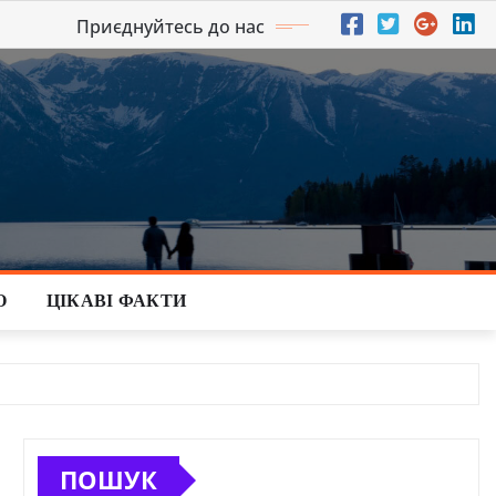
Приєднуйтесь до нас
О
ЦІКАВІ ФАКТИ
ПОШУК