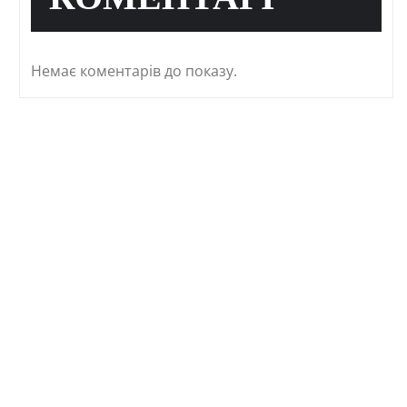
КОМЕНТАРІ
Немає коментарів до показу.