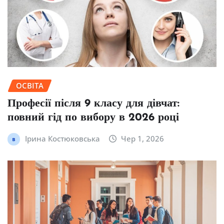
ОСВІТА
Професії після 9 класу для дівчат:
повний гід по вибору в 2026 році
Ірина Костюковська
Чер 1, 2026