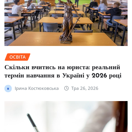
ОСВІТА
Скільки вчитись на юриста: реальний
термін навчання в Україні у 2026 році
Ірина Костюковська
Тра 26, 2026