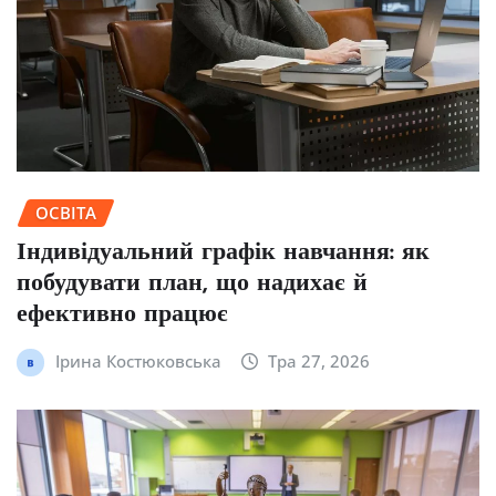
ОСВІТА
Індивідуальний графік навчання: як
побудувати план, що надихає й
ефективно працює
Ірина Костюковська
Тра 27, 2026