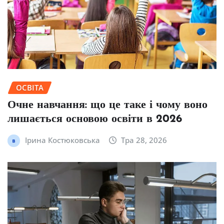
ОСВІТА
Очне навчання: що це таке і чому воно
лишається основою освіти в 2026
Ірина Костюковська
Тра 28, 2026