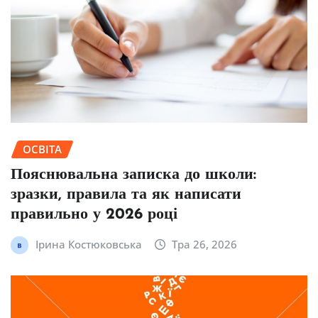
ОСВІТА
Пояснювальна записка до школи:
зразки, правила та як написати
правильно у 2026 році
Ірина Костюковська
Тра 26, 2026