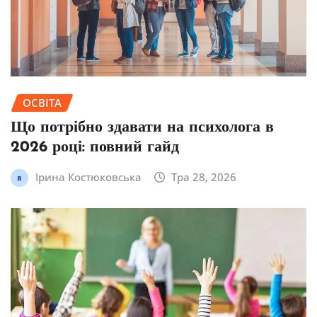
ОСВІТА
Що потрібно здавати на психолога в
2026 році: повний гайд
Ірина Костюковська
Тра 28, 2026