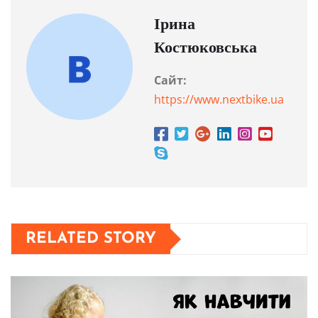
Ірина
Костюковська
Сайт:
https://www.nextbike.ua
RELATED STORY