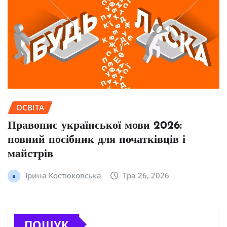
ОСВІТА
Правопис української мови 2026:
повний посібник для початківців і
майстрів
Ірина Костюковська
Тра 26, 2026
ПОШУК