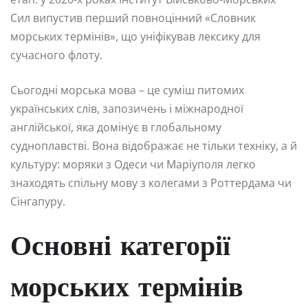
Сил випустив перший повноцінний «Словник
морських термінів», що уніфікував лексику для
сучасного флоту.
Сьогодні морська мова – це суміш питомих
українських слів, запозичень і міжнародної
англійської, яка домінує в глобальному
судноплавстві. Вона відображає не тільки техніку, а й
культуру: моряки з Одеси чи Маріуполя легко
знаходять спільну мову з колегами з Роттердама чи
Сінгапуру.
Основні категорії
морських термінів