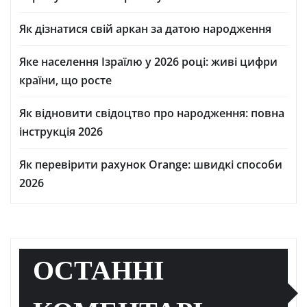
Як дізнатися свій аркан за датою народження
Яке населення Ізраїлю у 2026 році: живі цифри
країни, що росте
Як відновити свідоцтво про народження: повна
інструкція 2026
Як перевірити рахунок Orange: швидкі способи
2026
ОСТАННІ