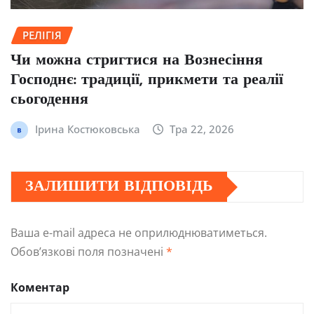
РЕЛІГІЯ
Чи можна стригтися на Вознесіння
Господнє: традиції, прикмети та реалії
сьогодення
Ірина Костюковська
Тра 22, 2026
ЗАЛИШИТИ ВІДПОВІДЬ
Ваша e-mail адреса не оприлюднюватиметься.
Обов’язкові поля позначені
*
Коментар