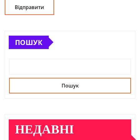
ПОШУК
Пошук
НЕДАВНІ