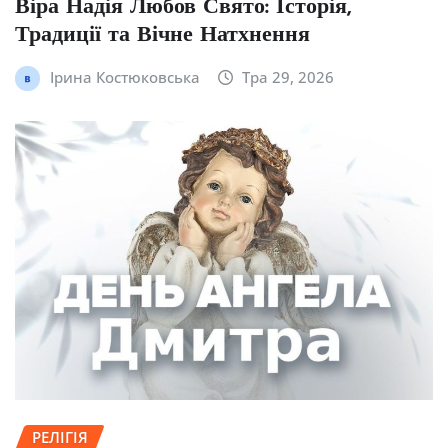
Віра Надія Любов Свято: Історія,
Традиції та Вічне Натхнення
Ірина Костюковська
Тра 29, 2026
РЕЛІГІЯ