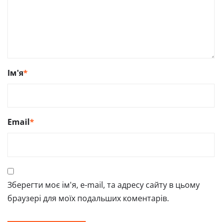
Ім'я
*
Email
*
Зберегти моє ім'я, e-mail, та адресу сайту в цьому
браузері для моїх подальших коментарів.