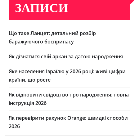
ЗАПИСИ
Що таке Ланцет: детальний розбір
баражуючого боєприпасу
Як дізнатися свій аркан за датою народження
Яке населення Ізраїлю у 2026 році: живі цифри
країни, що росте
Як відновити свідоцтво про народження: повна
інструкція 2026
Як перевірити рахунок Orange: швидкі способи
2026