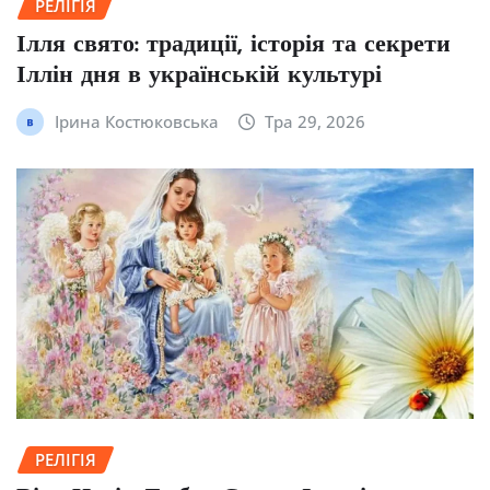
РЕЛІГІЯ
Ілля свято: традиції, історія та секрети
Іллін дня в українській культурі
Ірина Костюковська
Тра 29, 2026
РЕЛІГІЯ