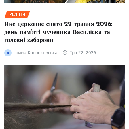
РЕЛІГІЯ
Яке церковне свято 22 травня 2026:
день пам’яті мученика Василіска та
головні заборони
Ірина Костюковська
Тра 22, 2026