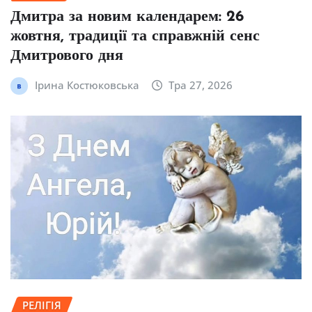
Дмитра за новим календарем: 26
жовтня, традиції та справжній сенс
Дмитрового дня
Ірина Костюковська
Тра 27, 2026
РЕЛІГІЯ