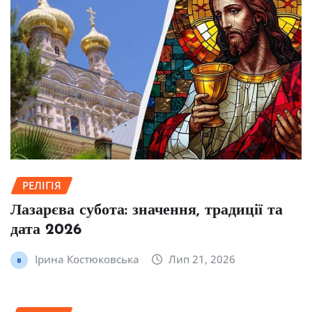
РЕЛІГІЯ
Лазарєва субота: значення, традиції та
дата 2026
Ірина Костюковська
Лип 21, 2026