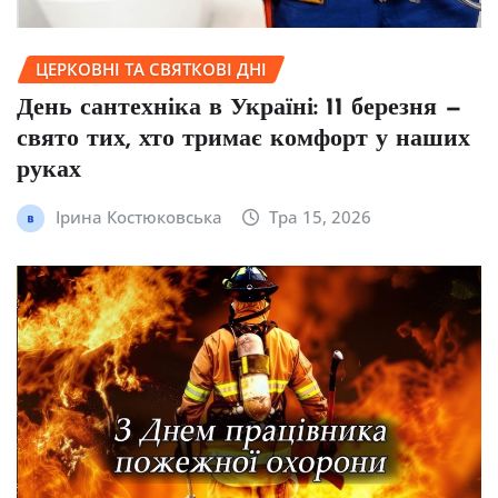
ЦЕРКОВНІ ТА СВЯТКОВІ ДНІ
День сантехніка в Україні: 11 березня —
свято тих, хто тримає комфорт у наших
руках
Ірина Костюковська
Тра 15, 2026