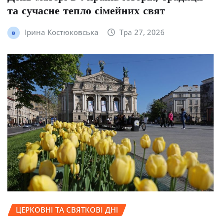
та сучасне тепло сімейних свят
Ірина Костюковська
Тра 27, 2026
ЦЕРКОВНІ ТА СВЯТКОВІ ДНІ