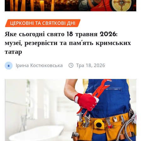
ЦЕРКОВНІ ТА СВЯТКОВІ ДНІ
Яке сьогодні свято 18 травня 2026:
музеї, резервісти та пам’ять кримських
татар
Ірина Костюковська
Тра 18, 2026