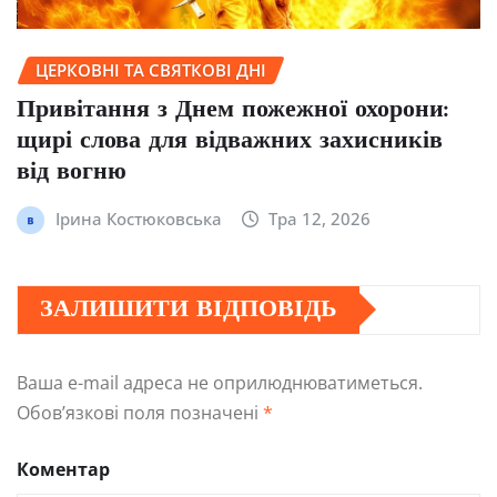
ЦЕРКОВНІ ТА СВЯТКОВІ ДНІ
Привітання з Днем пожежної охорони:
щирі слова для відважних захисників
від вогню
Ірина Костюковська
Тра 12, 2026
ЗАЛИШИТИ ВІДПОВІДЬ
Ваша e-mail адреса не оприлюднюватиметься.
Обов’язкові поля позначені
*
Коментар