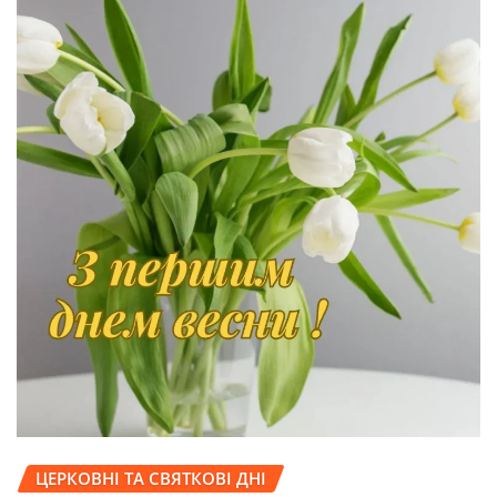
ЦЕРКОВНІ ТА СВЯТКОВІ ДНІ