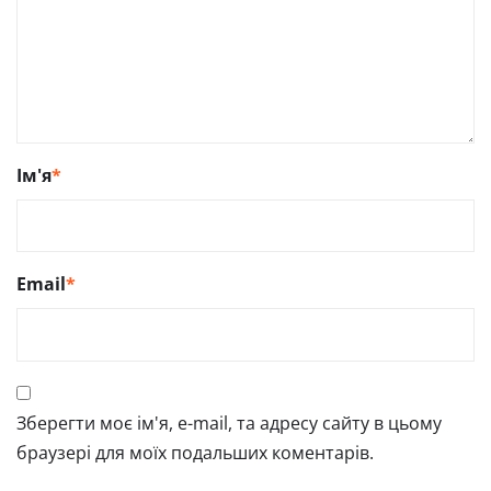
Ім'я
*
Email
*
Зберегти моє ім'я, e-mail, та адресу сайту в цьому
браузері для моїх подальших коментарів.