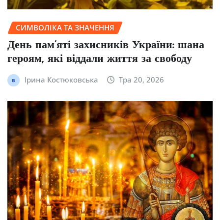
СИМВОЛІКА ТА ЗНАЧЕННЯ
День пам’яті захисників України: шана
героям, які віддали життя за свободу
Ірина Костюковська
Тра 20, 2026