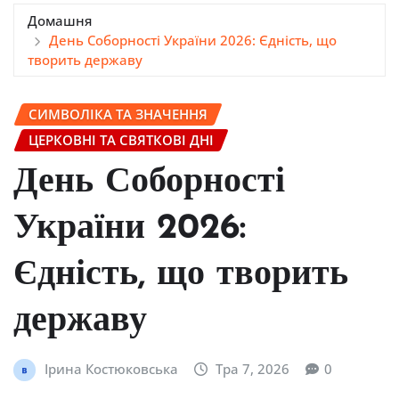
Домашня
День Соборності України 2026: Єдність, що
творить державу
СИМВОЛІКА ТА ЗНАЧЕННЯ
ЦЕРКОВНІ ТА СВЯТКОВІ ДНІ
День Соборності
України 2026:
Єдність, що творить
державу
Ірина Костюковська
Тра 7, 2026
0