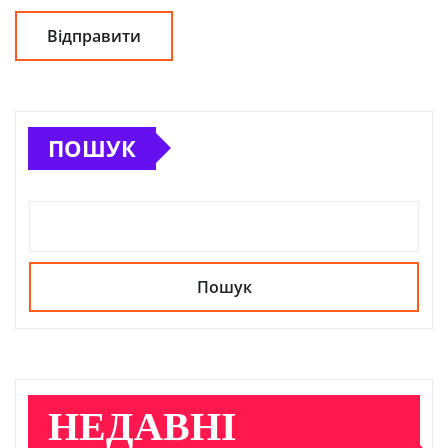
ПОШУК
Пошук
НЕДАВНІ