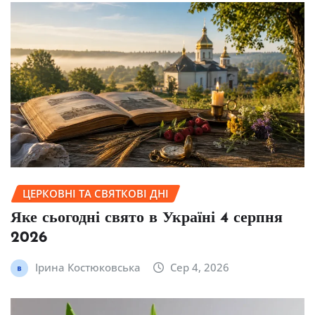
ЦЕРКОВНІ ТА СВЯТКОВІ ДНІ
Яке сьогодні свято в Україні 4 серпня
2026
Ірина Костюковська
Сер 4, 2026