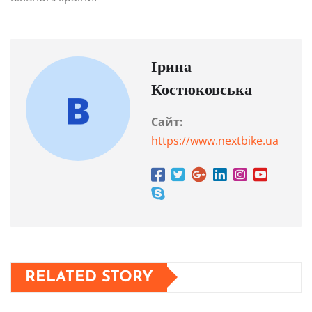
Ірина
Костюковська
Сайт:
https://www.nextbike.ua
RELATED STORY