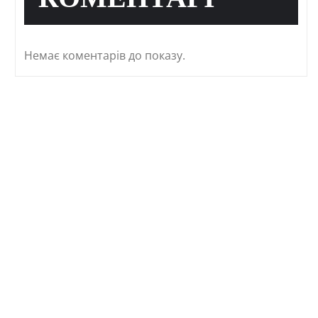
КОМЕНТАРІ
Немає коментарів до показу.