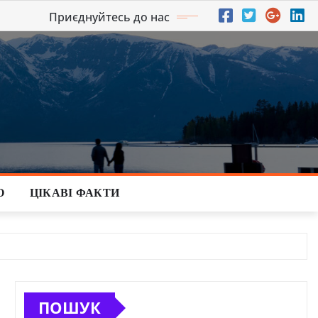
Приєднуйтесь до нас
О
ЦІКАВІ ФАКТИ
ПОШУК