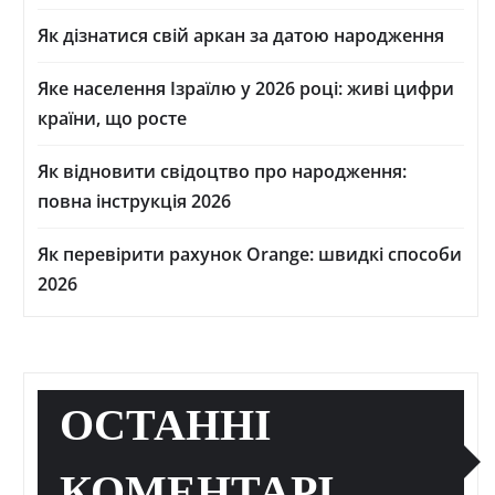
Як дізнатися свій аркан за датою народження
Яке населення Ізраїлю у 2026 році: живі цифри
країни, що росте
Як відновити свідоцтво про народження:
повна інструкція 2026
Як перевірити рахунок Orange: швидкі способи
2026
ОСТАННІ