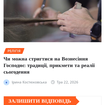
РЕЛІГІЯ
Чи можна стригтися на Вознесіння
Господнє: традиції, прикмети та реалії
сьогодення
Ірина Костюковська
Тра 22, 2026
ЗАЛИШИТИ ВІДПОВІДЬ