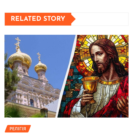
RELATED STORY
РЕЛІГІЯ