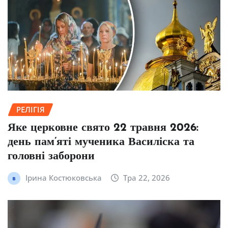
РЕЛІГІЯ
Яке церковне свято 22 травня 2026:
день пам’яті мученика Василіска та
головні заборони
Ірина Костюковська
Тра 22, 2026