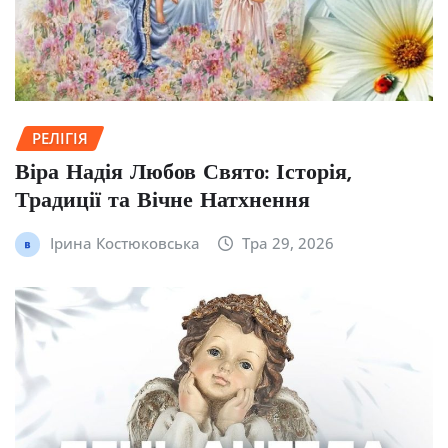
РЕЛІГІЯ
Віра Надія Любов Свято: Історія,
Традиції та Вічне Натхнення
Ірина Костюковська
Тра 29, 2026