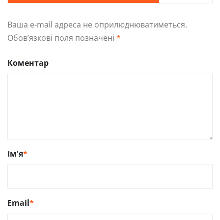
Ваша e-mail адреса не оприлюднюватиметься.
Обов’язкові поля позначені
*
Коментар
Ім'я
*
Email
*