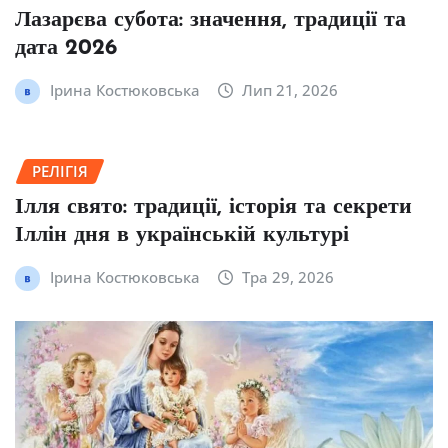
Лазарєва субота: значення, традиції та
дата 2026
Ірина Костюковська
Лип 21, 2026
РЕЛІГІЯ
Ілля свято: традиції, історія та секрети
Іллін дня в українській культурі
Ірина Костюковська
Тра 29, 2026