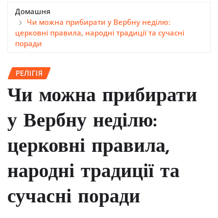
Домашня
Чи можна прибирати у Вербну неділю:
церковні правила, народні традиції та сучасні
поради
РЕЛІГІЯ
Чи можна прибирати
у Вербну неділю:
церковні правила,
народні традиції та
сучасні поради