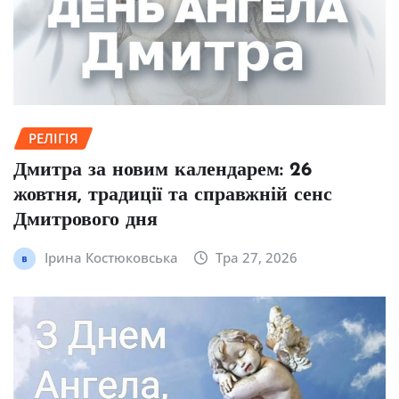
РЕЛІГІЯ
Дмитра за новим календарем: 26
жовтня, традиції та справжній сенс
Дмитрового дня
Ірина Костюковська
Тра 27, 2026