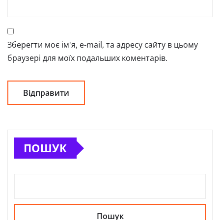
Зберегти моє ім'я, e-mail, та адресу сайту в цьому
браузері для моїх подальших коментарів.
ПОШУК
Пошук