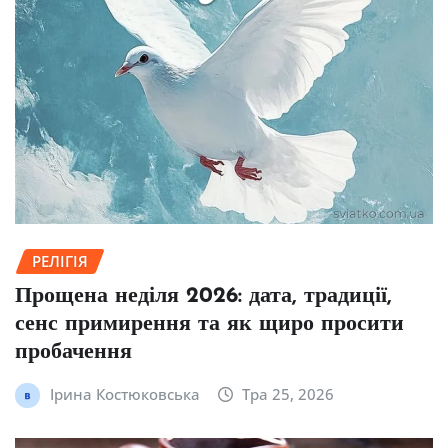
РЕЛІГІЯ
Прощена неділя 2026: дата, традиції,
сенс примирення та як щиро просити
пробачення
Ірина Костюковська
Тра 25, 2026