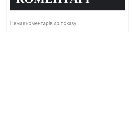
КОМЕНТАРІ
Немає коментарів до показу.