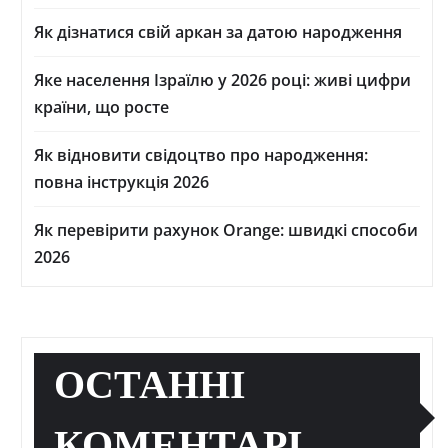
Як дізнатися свій аркан за датою народження
Яке населення Ізраїлю у 2026 році: живі цифри
країни, що росте
Як відновити свідоцтво про народження:
повна інструкція 2026
Як перевірити рахунок Orange: швидкі способи
2026
ОСТАННІ