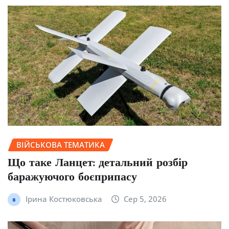
ВІЙСЬКОВА ТЕМАТИКА
Що таке Ланцет: детальний розбір
баражуючого боєприпасу
Ірина Костюковська
Сер 5, 2026