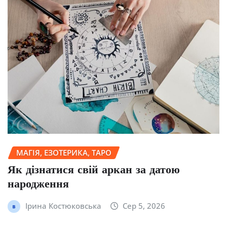
МАГІЯ, ЕЗОТЕРИКА, ТАРО
Як дізнатися свій аркан за датою
народження
Ірина Костюковська
Сер 5, 2026