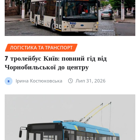
ЛОГІСТИКА ТА ТРАНСПОРТ
7 тролейбус Київ: повний гід від
Чорнобильської до центру
Ірина Костюковська
Лип 31, 2026