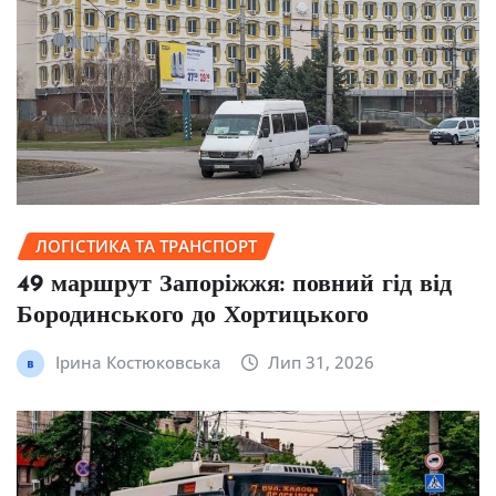
ЛОГІСТИКА ТА ТРАНСПОРТ
49 маршрут Запоріжжя: повний гід від
Бородинського до Хортицького
Ірина Костюковська
Лип 31, 2026