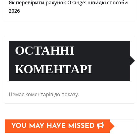
Як перевірити рахунок Orange: швидкі способи
2026
ОСТАННІ
КОМЕНТАРІ
Немає коментарів до показу.
YOU MAY HAVE MISSED