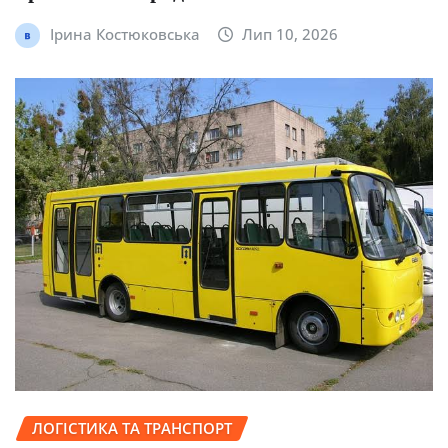
Ірина Костюковська
Лип 10, 2026
ЛОГІСТИКА ТА ТРАНСПОРТ