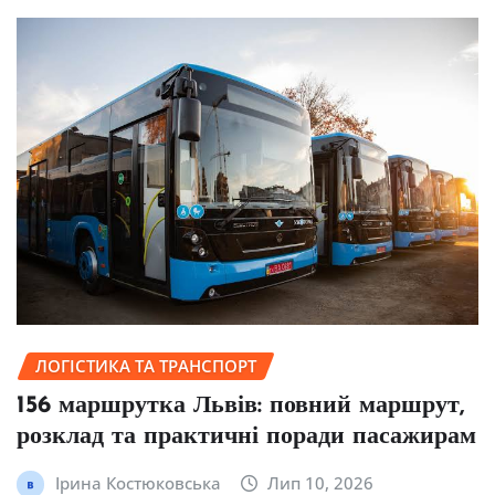
ЛОГІСТИКА ТА ТРАНСПОРТ
156 маршрутка Львів: повний маршрут,
розклад та практичні поради пасажирам
Ірина Костюковська
Лип 10, 2026