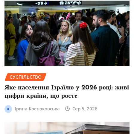
СУСПІЛЬСТВО
Яке населення Ізраїлю у 2026 році: живі
цифри країни, що росте
Ірина Костюковська
Сер 5, 2026