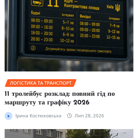
ЛОГІСТИКА ТА ТРАНСПОРТ
11 тролейбус розклад: повний гід по
маршруту та графіку 2026
Ірина Костюковська
Лип 28, 2026