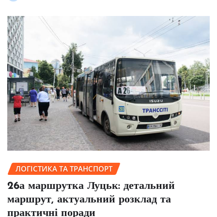
ЛОГІСТИКА ТА ТРАНСПОРТ
26а маршрутка Луцьк: детальний
маршрут, актуальний розклад та
практичні поради