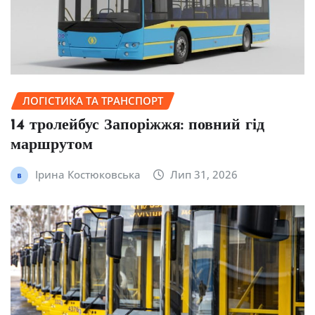
ЛОГІСТИКА ТА ТРАНСПОРТ
14 тролейбус Запоріжжя: повний гід
маршрутом
Ірина Костюковська
Лип 31, 2026