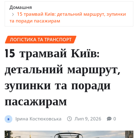
Домашня
15 трамвай Київ: детальний маршрут, зупинки
та поради пасажирам
ЛОГІСТИКА ТА ТРАНСПОРТ
15 трамвай Київ:
детальний маршрут,
зупинки та поради
пасажирам
Ірина Костюковська
Лип 9, 2026
0