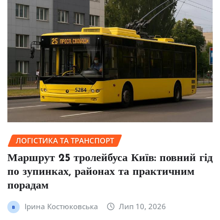
ЛОГІСТИКА ТА ТРАНСПОРТ
Маршрут 25 тролейбуса Київ: повний гід
по зупинках, районах та практичним
порадам
Ірина Костюковська
Лип 10, 2026