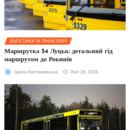
ЛОГІСТИКА ТА ТРАНСПОРТ
Маршрутка 54 Луцьк: детальний гід
маршрутом до Рокинів
Ірина Костюковська
Лип 28, 2026