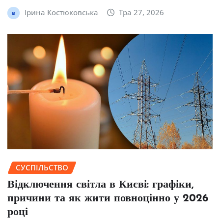
Ірина Костюковська
Тра 27, 2026
СУСПІЛЬСТВО
Відключення світла в Києві: графіки,
причини та як жити повноцінно у 2026
році