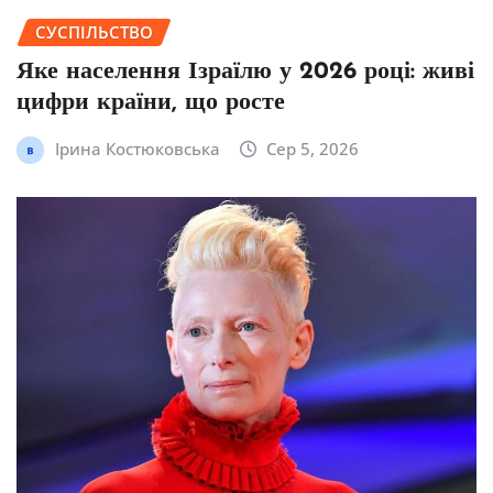
СУСПІЛЬСТВО
Яке населення Ізраїлю у 2026 році: живі
цифри країни, що росте
Ірина Костюковська
Сер 5, 2026