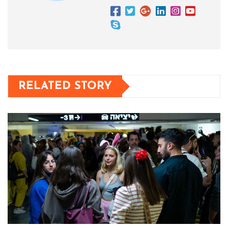
RELATED STORY