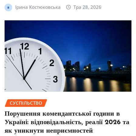
Ірина Костюковська
Тра 28, 2026
СУСПІЛЬСТВО
Порушення комендантської години в
Україні: відповідальність, реалії 2026 та
як уникнути неприємностей