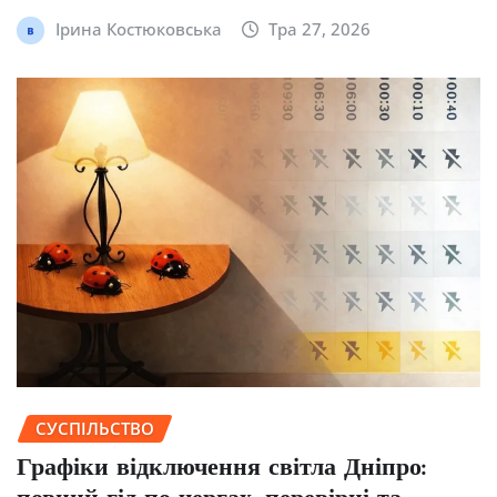
Ірина Костюковська
Тра 27, 2026
СУСПІЛЬСТВО
Графіки відключення світла Дніпро: