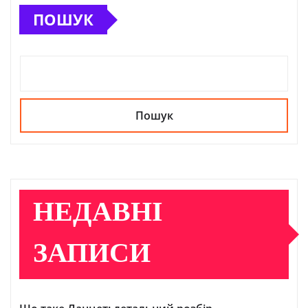
ПОШУК
Пошук
НЕДАВНІ
ЗАПИСИ