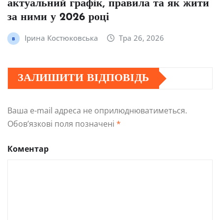
актуальний графік, правила та як жити
за ними у 2026 році
Ірина Костюковська
Тра 26, 2026
ЗАЛИШИТИ ВІДПОВІДЬ
Ваша e-mail адреса не оприлюднюватиметься.
Обов’язкові поля позначені
*
Коментар