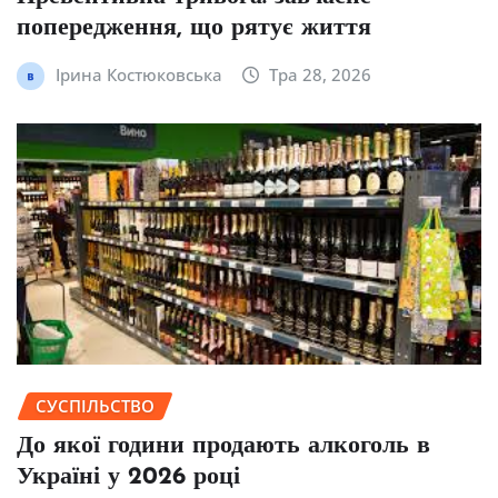
попередження, що рятує життя
Ірина Костюковська
Тра 28, 2026
СУСПІЛЬСТВО
До якої години продають алкоголь в
Україні у 2026 році