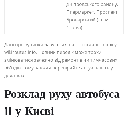
Дніпровського району,
Гіпермаркет, Проспект
Броварський (ст. м.
Лісова)
Дані про зупинки базуються на інформації сервісу
wikiroutes.info. Повний перелік може трохи
змінюватися залежно від ремонтів чи тимчасових
об’їздів, тому завжди перевіряйте актуальність у
додатках.
Розклад руху автобуса
11 у Києві