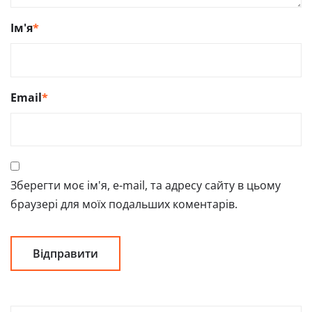
Ім'я
*
Email
*
Зберегти моє ім'я, e-mail, та адресу сайту в цьому
браузері для моїх подальших коментарів.