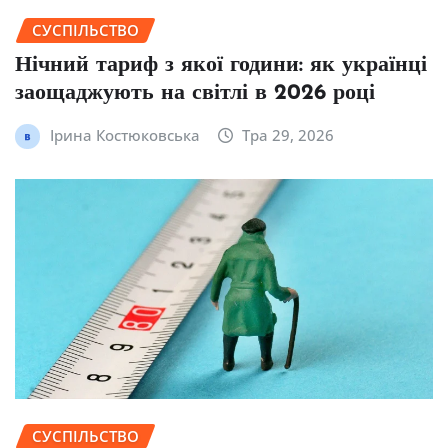
СУСПІЛЬСТВО
Нічний тариф з якої години: як українці
заощаджують на світлі в 2026 році
Ірина Костюковська
Тра 29, 2026
СУСПІЛЬСТВО