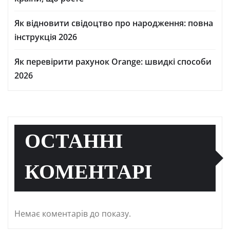
Як відновити свідоцтво про народження: повна
інструкція 2026
Як перевірити рахунок Orange: швидкі способи
2026
ОСТАННІ
КОМЕНТАРІ
Немає коментарів до показу.