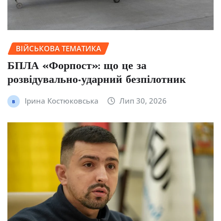
ВІЙСЬКОВА ТЕМАТИКА
БПЛА «Форпост»: що це за
розвідувально-ударний безпілотник
Ірина Костюковська
Лип 30, 2026