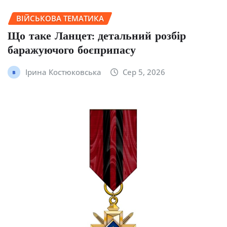
ВІЙСЬКОВА ТЕМАТИКА
Що таке Ланцет: детальний розбір
баражуючого боєприпасу
Ірина Костюковська
Сер 5, 2026