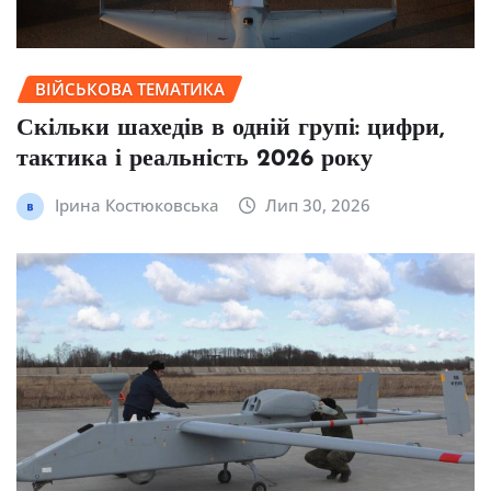
ВІЙСЬКОВА ТЕМАТИКА
Скільки шахедів в одній групі: цифри,
тактика і реальність 2026 року
Ірина Костюковська
Лип 30, 2026