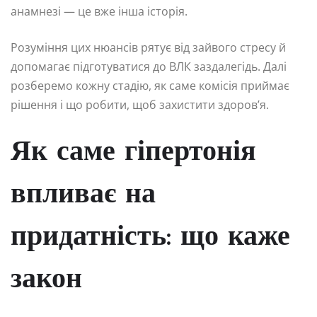
анамнезі — це вже інша історія.
Розуміння цих нюансів рятує від зайвого стресу й
допомагає підготуватися до ВЛК заздалегідь. Далі
розберемо кожну стадію, як саме комісія приймає
рішення і що робити, щоб захистити здоров’я.
Як саме гіпертонія
впливає на
придатність: що каже
закон