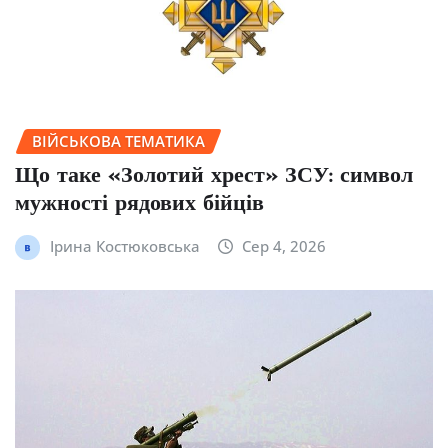
ВІЙСЬКОВА ТЕМАТИКА
Що таке «Золотий хрест» ЗСУ: символ
мужності рядових бійців
Ірина Костюковська
Сер 4, 2026