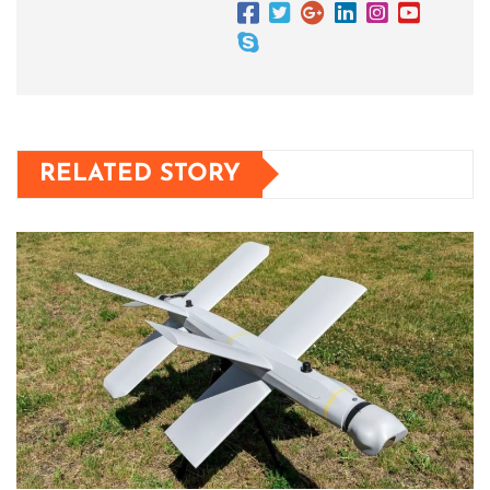
RELATED STORY