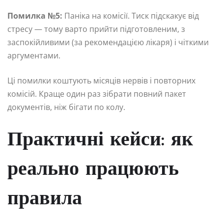
Помилка №5:
Паніка на комісії. Тиск підскакує від
стресу — тому варто прийти підготовленим, з
заспокійливими (за рекомендацією лікаря) і чіткими
аргументами.
Ці помилки коштують місяців нервів і повторних
комісій. Краще один раз зібрати повний пакет
документів, ніж бігати по колу.
Практичні кейси: як
реально працюють
правила