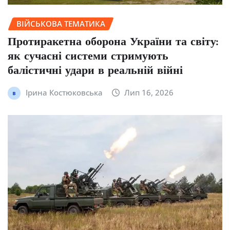
ВІЙСЬКОВА ТЕМАТИКА
Протиракетна оборона України та світу:
як сучасні системи стримують
балістичні удари в реальній війні
Ірина Костюковська
Лип 16, 2026