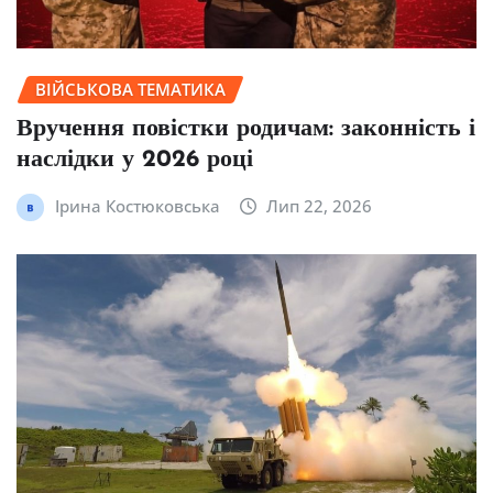
ВІЙСЬКОВА ТЕМАТИКА
Вручення повістки родичам: законність і
наслідки у 2026 році
Ірина Костюковська
Лип 22, 2026