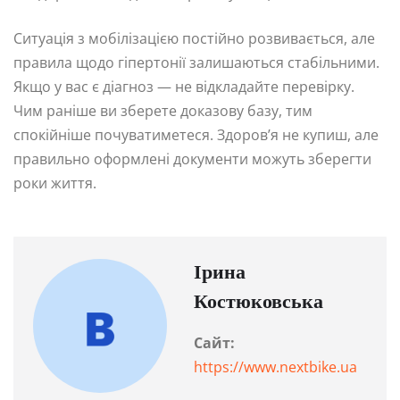
Ситуація з мобілізацією постійно розвивається, але
правила щодо гіпертонії залишаються стабільними.
Якщо у вас є діагноз — не відкладайте перевірку.
Чим раніше ви зберете доказову базу, тим
спокійніше почуватиметеся. Здоров’я не купиш, але
правильно оформлені документи можуть зберегти
роки життя.
Ірина
Костюковська
Сайт:
https://www.nextbike.ua