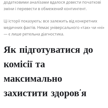
додатковими аналізами вдалося довести початкові
зміни і перевести в обмежений контингент.
Ці історії показують: все залежить від конкретних
медичних фактів. Немає універсального «так» чи «ні»
— є лише ретельна діагностика.
Як підготуватися до
комісії та
максимально
захистити здоров’я