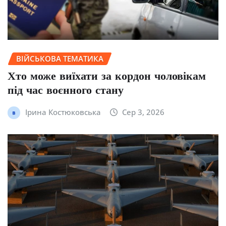
ВІЙСЬКОВА ТЕМАТИКА
Хто може виїхати за кордон чоловікам
під час воєнного стану
Ірина Костюковська
Сер 3, 2026