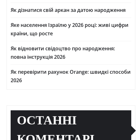
Як дізнатися свій аркан за датою народження
Яке населення Ізраїлю у 2026 році: живі цифри
країни, що росте
Як відновити свідоцтво про народження:
повна інструкція 2026
Як перевірити рахунок Orange: швидкі способи
2026
ОСТАННІ