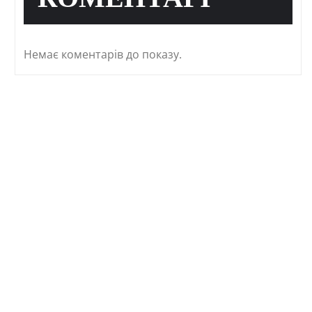
КОМЕНТАРІ
Немає коментарів до показу.