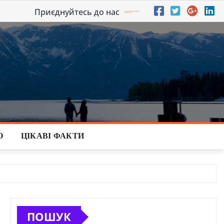
Приєднуйтесь до нас
О
ЦІКАВІ ФАКТИ
ПОШУК