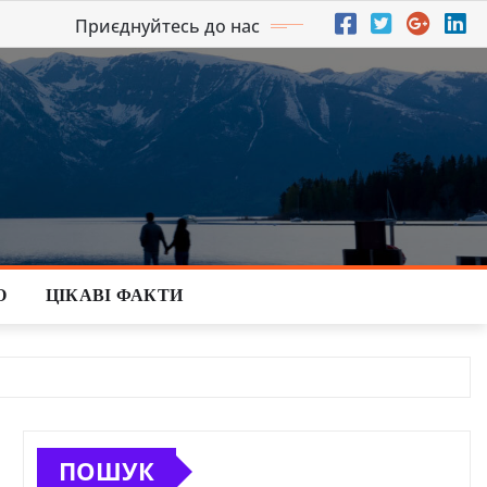
Приєднуйтесь до нас
О
ЦІКАВІ ФАКТИ
ПОШУК