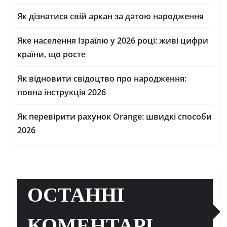
Як дізнатися свій аркан за датою народження
Яке населення Ізраїлю у 2026 році: живі цифри
країни, що росте
Як відновити свідоцтво про народження:
повна інструкція 2026
Як перевірити рахунок Orange: швидкі способи
2026
ОСТАННІ