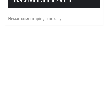
КОМЕНТАРІ
Немає коментарів до показу.