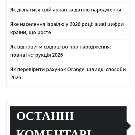
Як дізнатися свій аркан за датою народження
Яке населення Ізраїлю у 2026 році: живі цифри
країни, що росте
Як відновити свідоцтво про народження:
повна інструкція 2026
Як перевірити рахунок Orange: швидкі способи
2026
ОСТАННІ