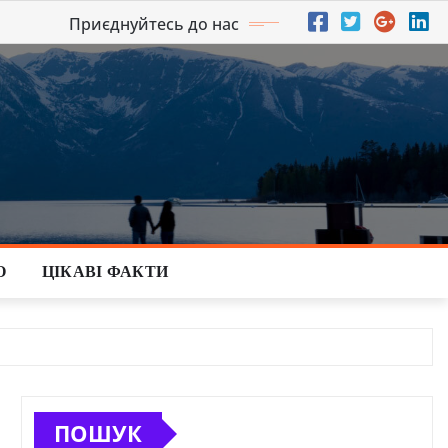
Приєднуйтесь до нас
О
ЦІКАВІ ФАКТИ
ПОШУК