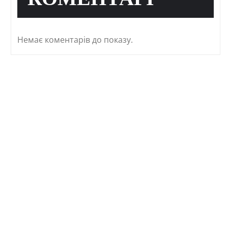
КОМЕНТАРІ
Немає коментарів до показу.