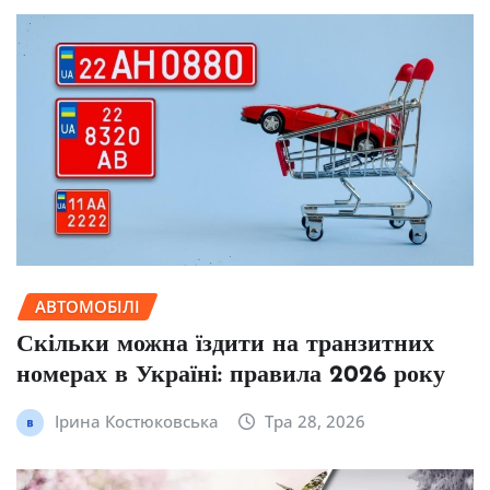
АВТОМОБІЛІ
Скільки можна їздити на транзитних
номерах в Україні: правила 2026 року
Ірина Костюковська
Тра 28, 2026