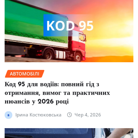
АВТОМОБІЛІ
Код 95 для водіїв: повний гід з
отримання, вимог та практичних
нюансів у 2026 році
Ірина Костюковська
Чер 4, 2026