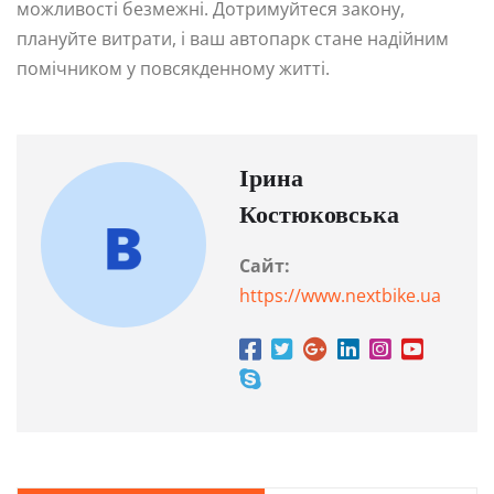
можливості безмежні. Дотримуйтеся закону,
плануйте витрати, і ваш автопарк стане надійним
помічником у повсякденному житті.
Ірина
Костюковська
Сайт:
https://www.nextbike.ua