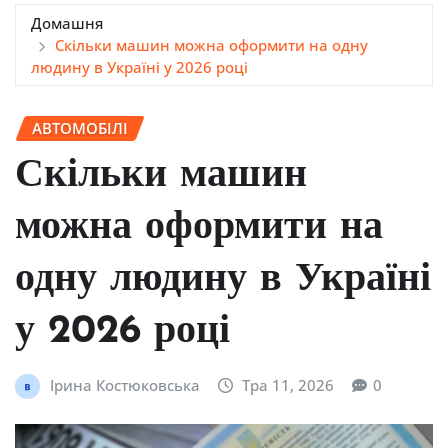
Домашня
Скільки машин можна оформити на одну
людину в Україні у 2026 році
АВТОМОБІЛІ
Скільки машин
можна оформити на
одну людину в Україні
у 2026 році
Ірина Костюковська
Тра 11, 2026
0