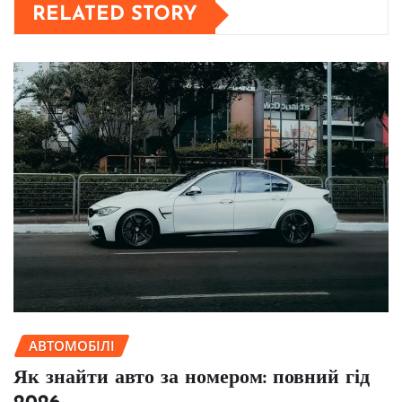
RELATED STORY
АВТОМОБІЛІ
Як знайти авто за номером: повний гід