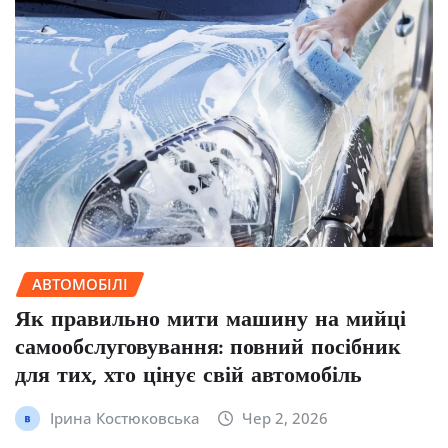
АВТОМОБІЛІ
Як правильно мити машину на мийці
самообслуговування: повний посібник
для тих, хто цінує свій автомобіль
Ірина Костюковська
Чер 2, 2026