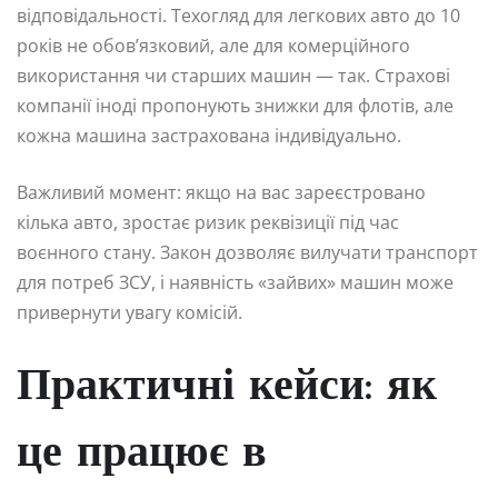
відповідальності. Техогляд для легкових авто до 10
років не обов’язковий, але для комерційного
використання чи старших машин — так. Страхові
компанії іноді пропонують знижки для флотів, але
кожна машина застрахована індивідуально.
Важливий момент: якщо на вас зареєстровано
кілька авто, зростає ризик реквізиції під час
воєнного стану. Закон дозволяє вилучати транспорт
для потреб ЗСУ, і наявність «зайвих» машин може
привернути увагу комісій.
Практичні кейси: як
це працює в