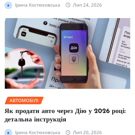
Ірина Костюковська
Лип 24, 2026
АВТОМОБІЛІ
Як продати авто через Дію у 2026 році:
детальна інструкція
Ірина Костюковська
Лип 20, 2026