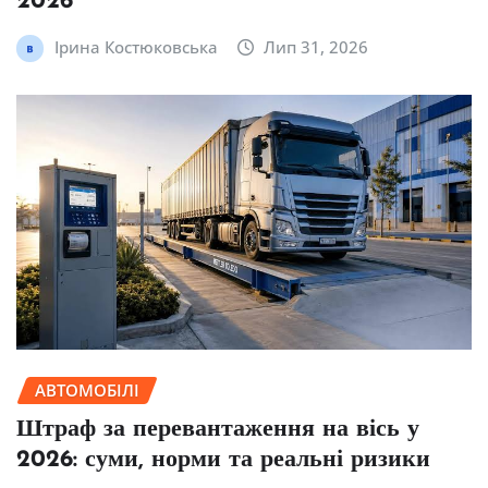
2026
Ірина Костюковська
Лип 31, 2026
АВТОМОБІЛІ
Штраф за перевантаження на вісь у
2026: суми, норми та реальні ризики