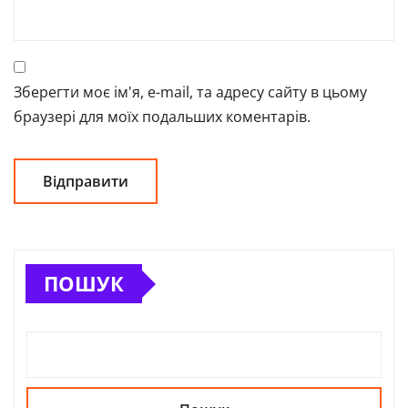
Зберегти моє ім'я, e-mail, та адресу сайту в цьому
браузері для моїх подальших коментарів.
ПОШУК