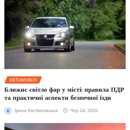
АВТОМОБІЛІ
Ближнє світло фар у місті: правила ПДР
та практичні аспекти безпечної їзди
Ірина Костюковська
Чер 24, 2026