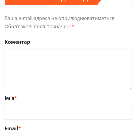
Ваша e-mail адреса не оприлюднюватиметься.
Обов’язкові поля позначені
*
Коментар
Ім'я
*
Email
*