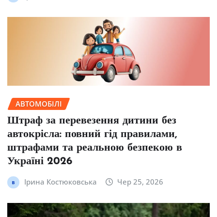
АВТОМОБІЛІ
Штраф за перевезення дитини без
автокрісла: повний гід правилами,
штрафами та реальною безпекою в
Україні 2026
Ірина Костюковська
Чер 25, 2026