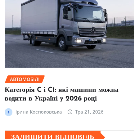
АВТОМОБІЛІ
Категорія C і C1: які машини можна
водити в Україні у 2026 році
Ірина Костюковська
Тра 21, 2026
ЗАЛИШИТИ ВІДПОВІДЬ