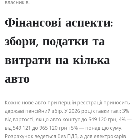
власників.
Фінансові аспекти:
збори, податки та
витрати на кілька
авто
Кожне нове авто при першій реєстрації приносить
державі пенсійний збір. У 2026 році ставки такі: 3%
від вартості, якщо авто коштує до 549 120 грн, 4% —
від 549 121 до 965 120 грн і 5% — понад цю суму.
Розрахунок ведеться без ПДВ, а для електрокарів