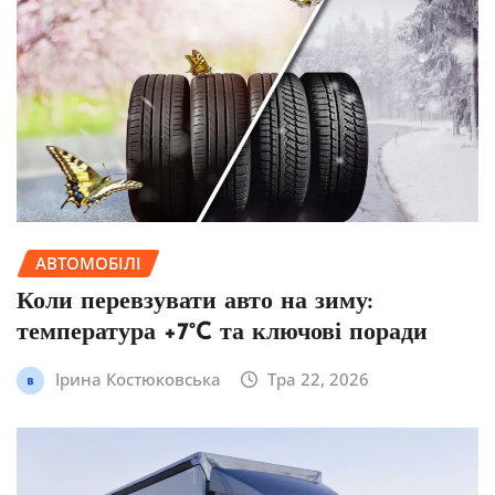
АВТОМОБІЛІ
Коли перевзувати авто на зиму:
температура +7°C та ключові поради
Ірина Костюковська
Тра 22, 2026