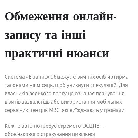
Обмеження онлайн-
запису та інші
практичні нюанси
Система «Е-запис» обмежує фізичних осіб чотирма
талонами на місяць, щоб уникнути спекуляцій. Для
власників великого парку це означає планування
візитів заздалегідь або використання мобільних
сервісних центрів МВС, які виїжджають у громади.
Кожне авто потребує окремого ОСЦПВ —
обов’язкового страхування цивільної