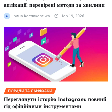
аплікації: перевірені методи за хвилини
Ірина Костюковська
Чер 19, 2026
ПОРАДИ ТА ЛАЙФХАКИ
Переглянути історію Instagram: повний
гід офіційними інструментами