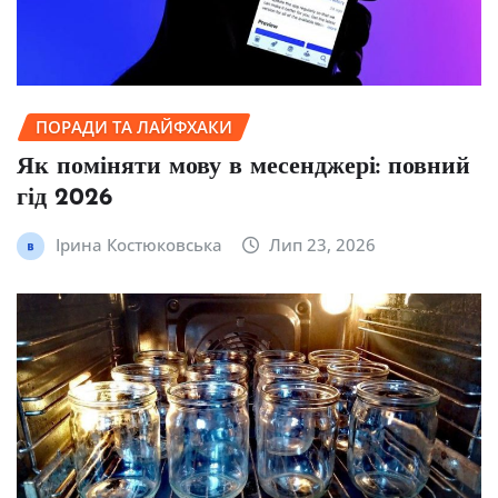
ПОРАДИ ТА ЛАЙФХАКИ
Як поміняти мову в месенджері: повний
гід 2026
Ірина Костюковська
Лип 23, 2026