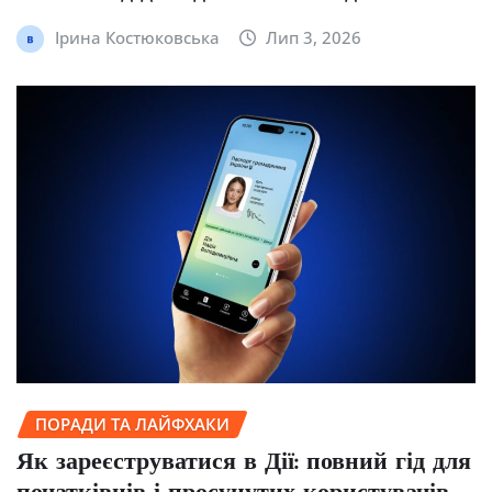
Ірина Костюковська
Лип 3, 2026
ПОРАДИ ТА ЛАЙФХАКИ
Як зареєструватися в Дії: повний гід для