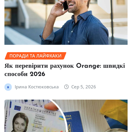
ПОРАДИ ТА ЛАЙФХАКИ
Як перевірити рахунок Orange: швидкі
способи 2026
Ірина Костюковська
Сер 5, 2026