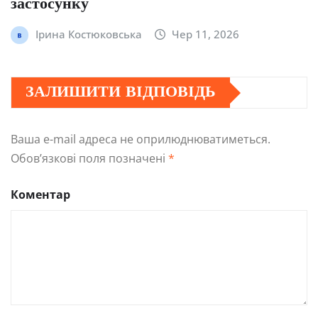
застосунку
Ірина Костюковська
Чер 11, 2026
ЗАЛИШИТИ ВІДПОВІДЬ
Ваша e-mail адреса не оприлюднюватиметься.
Обов’язкові поля позначені
*
Коментар