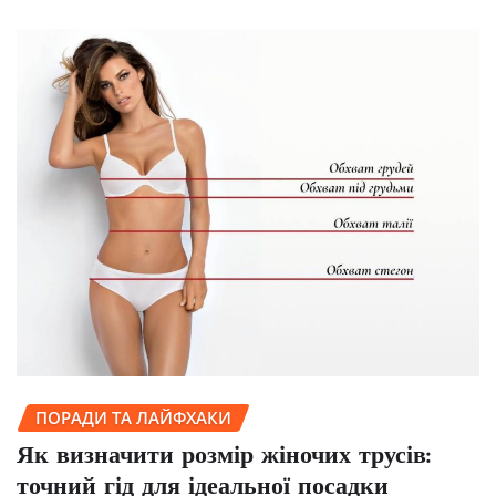
ПОРАДИ ТА ЛАЙФХАКИ
Як визначити розмір жіночих трусів:
точний гід для ідеальної посадки