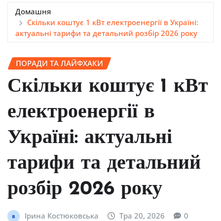
Домашня
Скільки коштує 1 кВт електроенергії в Україні:
актуальні тарифи та детальний розбір 2026 року
ПОРАДИ ТА ЛАЙФХАКИ
Скільки коштує 1 кВт
електроенергії в
Україні: актуальні
тарифи та детальний
розбір 2026 року
Ірина Костюковська
Тра 20, 2026
0