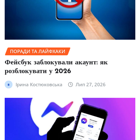
ПОРАДИ ТА ЛАЙФХАКИ
Фейсбук заблокували акаунт: як
розблокувати у 2026
Ірина Костюковська
Лип 27, 2026