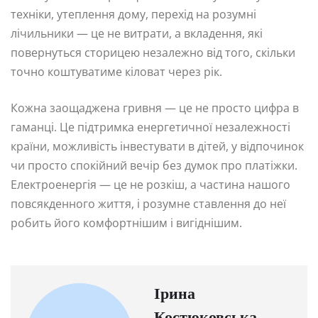
техніки, утеплення дому, перехід на розумні
лічильники — це не витрати, а вкладення, які
повернуться сторицею незалежно від того, скільки
точно коштуватиме кіловат через рік.
Кожна заощаджена гривня — це не просто цифра в
гаманці. Це підтримка енергетичної незалежності
країни, можливість інвестувати в дітей, у відпочинок
чи просто спокійний вечір без думок про платіжки.
Електроенергія — це не розкіш, а частина нашого
повсякденного життя, і розумне ставлення до неї
робить його комфортнішим і вигіднішим.
Ірина