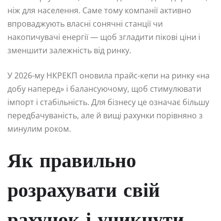
ніж для населення. Саме тому компанії активно
впроваджують власні сонячні станції чи
накопичувачі енергії — щоб згладити пікові ціни і
зменшити залежність від ринку.
У 2026-му НКРЕКП оновила прайс-кепи на ринку «на
добу наперед» і балансуючому, щоб стимулювати
імпорт і стабільність. Для бізнесу це означає більшу
передбачуваність, але й вищі рахунки порівняно з
минулим роком.
Як правильно
розрахувати свій