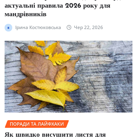
актуальні правила 2026 року для
мандрівників
Ірина Костюковська
Чер 22, 2026
ПОРАДИ ТА ЛАЙФХАКИ
Як швидко висушити листя для