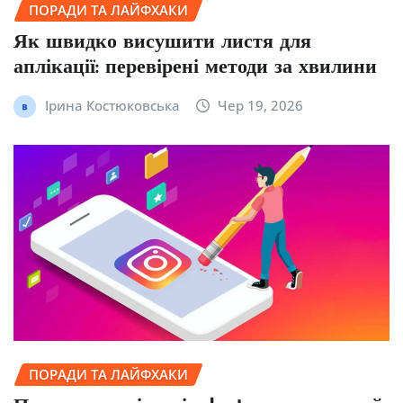
ПОРАДИ ТА ЛАЙФХАКИ
Як швидко висушити листя для
аплікації: перевірені методи за хвилини
Ірина Костюковська
Чер 19, 2026
ПОРАДИ ТА ЛАЙФХАКИ