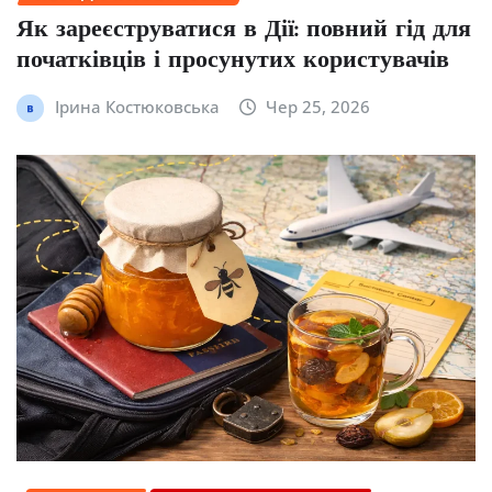
Як зареєструватися в Дії: повний гід для
початківців і просунутих користувачів
Ірина Костюковська
Чер 25, 2026