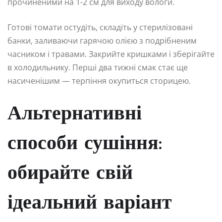
прочиненими на 1-2 см для виходу вологи.
Готові томати остудіть, складіть у стерилізовані
банки, заливаючи гарячою олією з подрібненим
часником і травами. Закрийте кришками і зберігайте
в холодильнику. Перші два тижні смак стає ще
насиченішим — терпіння окупиться сторицею.
Альтернативні
способи сушіння:
обирайте свій
ідеальний варіант