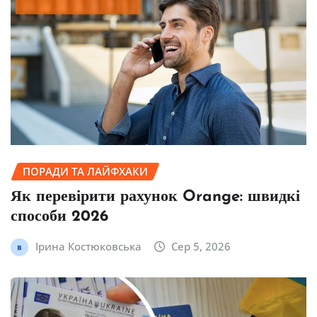
ПОРАДИ ТА ЛАЙФХАКИ
Як перевірити рахунок Orange: швидкі
способи 2026
Ірина Костюковська
Сер 5, 2026