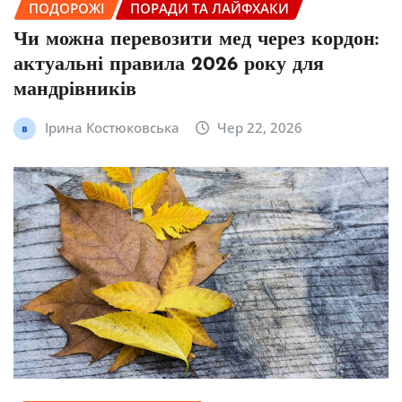
ПОДОРОЖІ
ПОРАДИ ТА ЛАЙФХАКИ
Чи можна перевозити мед через кордон:
актуальні правила 2026 року для
мандрівників
Ірина Костюковська
Чер 22, 2026