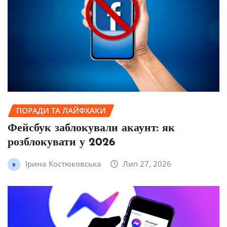
ПОРАДИ ТА ЛАЙФХАКИ
Фейсбук заблокували акаунт: як
розблокувати у 2026
Ірина Костюковська
Лип 27, 2026