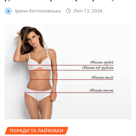
Ірина Костюковська
Лип 13, 2026
ПОРАДИ ТА ЛАЙФХАКИ