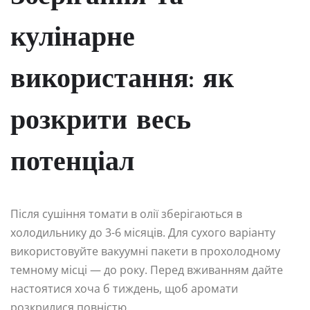
кулінарне
використання: як
розкрити весь
потенціал
Після сушіння томати в олії зберігаються в
холодильнику до 3-6 місяців. Для сухого варіанту
використовуйте вакуумні пакети в прохолодному
темному місці — до року. Перед вживанням дайте
настоятися хоча б тиждень, щоб аромати
розкрилися повністю.