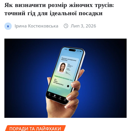
Як визначити розмір жіночих трусів:
точний гід для ідеальної посадки
Ірина Костюковська
Лип 3, 2026
ПОРАДИ ТА ЛАЙФХАКИ