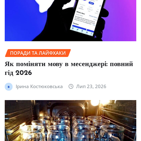
ПОРАДИ ТА ЛАЙФХАКИ
Як поміняти мову в месенджері: повний
гід 2026
Ірина Костюковська
Лип 23, 2026