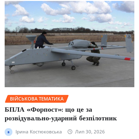
ВІЙСЬКОВА ТЕМАТИКА
БПЛА «Форпост»: що це за
розвідувально-ударний безпілотник
Ірина Костюковська
Лип 30, 2026