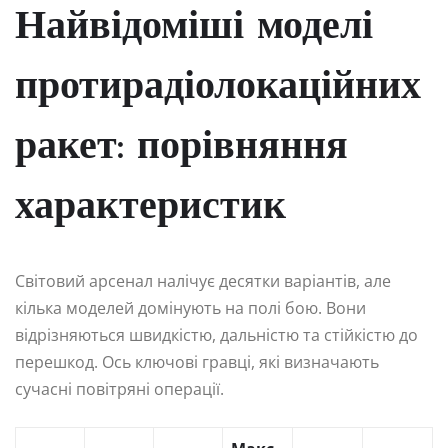
Найвідоміші моделі
протирадіолокаційних
ракет: порівняння
характеристик
Світовий арсенал налічує десятки варіантів, але
кілька моделей домінують на полі бою. Вони
відрізняються швидкістю, дальністю та стійкістю до
перешкод. Ось ключові гравці, які визначають
сучасні повітряні операції.