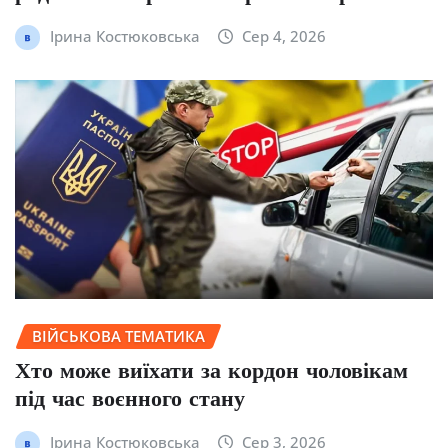
Ірина Костюковська
Сер 4, 2026
ВІЙСЬКОВА ТЕМАТИКА
Хто може виїхати за кордон чоловікам
під час воєнного стану
Ірина Костюковська
Сер 3, 2026