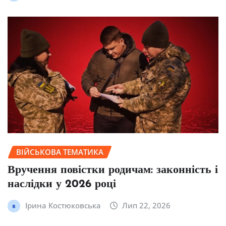
ВІЙСЬКОВА ТЕМАТИКА
Вручення повістки родичам: законність і
наслідки у 2026 році
Ірина Костюковська
Лип 22, 2026