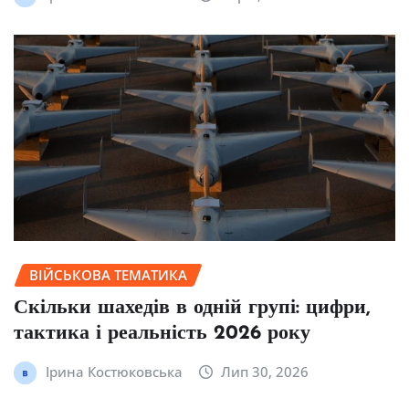
ВІЙСЬКОВА ТЕМАТИКА
Скільки шахедів в одній групі: цифри,
тактика і реальність 2026 року
Ірина Костюковська
Лип 30, 2026