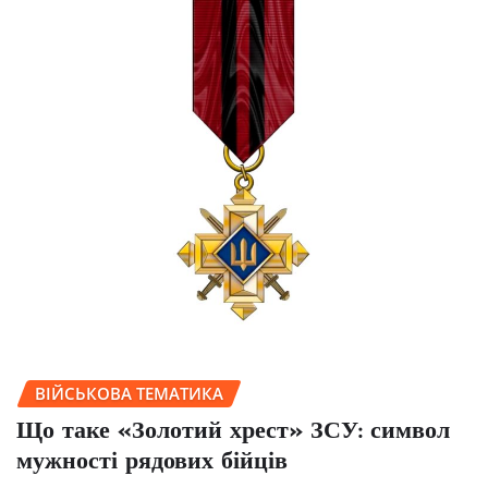
ВІЙСЬКОВА ТЕМАТИКА
Що таке «Золотий хрест» ЗСУ: символ
мужності рядових бійців