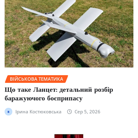
ВІЙСЬКОВА ТЕМАТИКА
Що таке Ланцет: детальний розбір
баражуючого боєприпасу
Ірина Костюковська
Сер 5, 2026