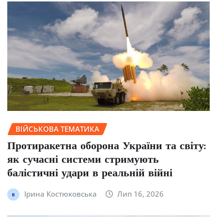
ВІЙСЬКОВА ТЕМАТИКА
Протиракетна оборона України та світу:
як сучасні системи стримують
балістичні удари в реальній війні
Ірина Костюковська
Лип 16, 2026