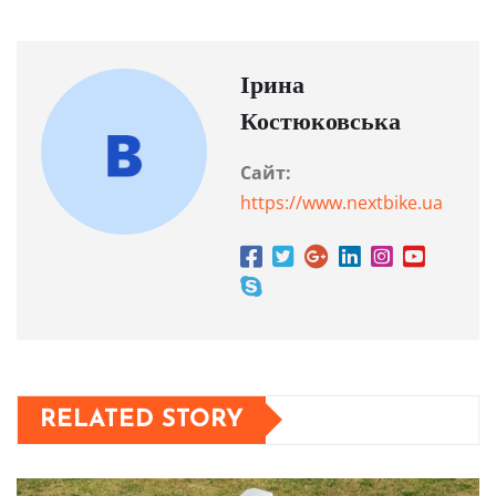
Ірина
Костюковська
Сайт:
https://www.nextbike.ua
RELATED STORY