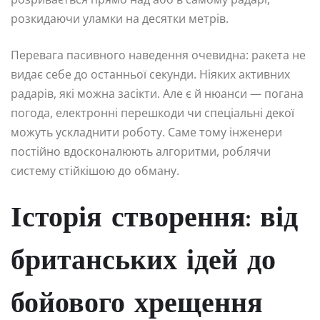
розкидаючи уламки на десятки метрів.
Перевага пасивного наведення очевидна: ракета не
видає себе до останньої секунди. Ніяких активних
радарів, які можна засікти. Але є й нюанси — погана
погода, електронні перешкоди чи спеціальні декої
можуть ускладнити роботу. Саме тому інженери
постійно вдосконалюють алгоритми, роблячи
систему стійкішою до обману.
Історія створення: від
британських ідей до
бойового хрещення