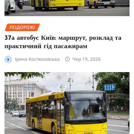
ПОДОРОЖІ
37а автобус Київ: маршрут, розклад та
практичний гід пасажирам
Ірина Костюковська
Чер 19, 2026