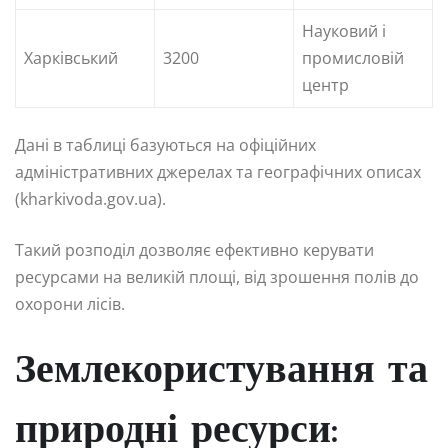
Науковий і
Харківський
3200
промисловій
центр
Дані в таблиці базуються на офіційних
адміністративних джерелах та географічних описах
(kharkivoda.gov.ua).
Такий розподіл дозволяє ефективно керувати
ресурсами на великій площі, від зрошення полів до
охорони лісів.
Землекористування та
природні ресурси: