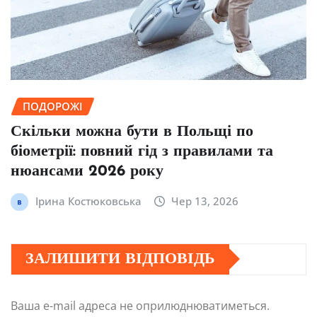
ПОДОРОЖІ
Скільки можна бути в Польщі по
біометрії: повний гід з правилами та
нюансами 2026 року
Ірина Костюковська
Чер 13, 2026
ЗАЛИШИТИ ВІДПОВІДЬ
Ваша e-mail адреса не оприлюднюватиметься.