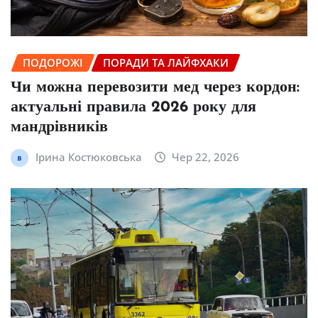
ПОДОРОЖІ
ПОРАДИ ТА ЛАЙФХАКИ
Чи можна перевозити мед через кордон:
актуальні правила 2026 року для
мандрівників
Ірина Костюковська
Чер 22, 2026