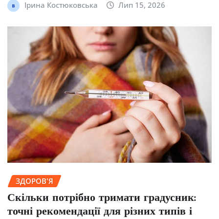
Ірина Костюковська
Лип 15, 2026
ЗДОРОВ'Я
Скільки потрібно тримати градусник:
точні рекомендації для різних типів і