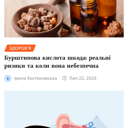
ЗДОРОВ'Я
Бурштинова кислота шкода: реальні
ризики та коли вона небезпечна
Ірина Костюковська
Лип 22, 2026