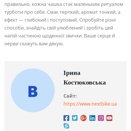
правильно, кожна чашка стає маленьким ритуалом
турботи про себе. Смак терпкий, аромат тонкий, а
ефект — глибокий і поступовий. Спробуйте різні
способи, знайдіть свій улюблений і зробіть цей
напій частиною щоденної звички. Ваше серце й
нерви скажуть вам дякую.
Ірина
Костюковська
Сайт:
https://www.nextbike.ua