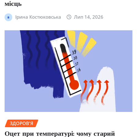
місць
Ірина Костюковська
Лип 14, 2026
ЗДОРОВ'Я
Оцет при температурі: чому старий