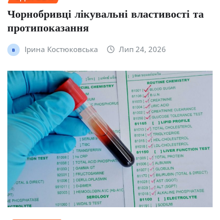
Чорнобривці лікувальні властивості та
протипоказання
Ірина Костюковська
Лип 24, 2026