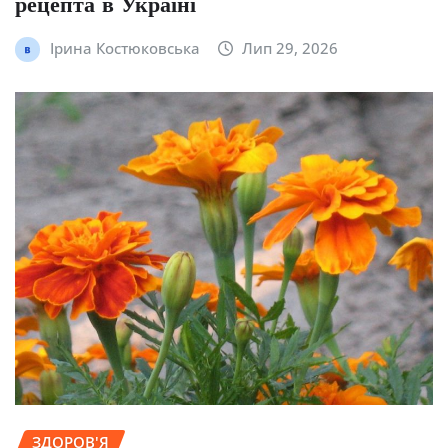
рецепта в Україні
Ірина Костюковська
Лип 29, 2026
ЗДОРОВ'Я