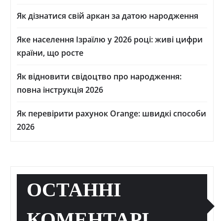
Як дізнатися свій аркан за датою народження
Яке населення Ізраїлю у 2026 році: живі цифри
країни, що росте
Як відновити свідоцтво про народження:
повна інструкція 2026
Як перевірити рахунок Orange: швидкі способи
2026
ОСТАННІ