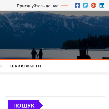
Приєднуйтесь до нас
О
ЦІКАВІ ФАКТИ
ПОШУК