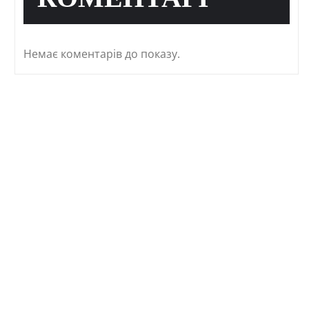
КОМЕНТАРІ
Немає коментарів до показу.