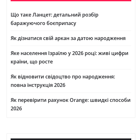
Що таке Ланцет: детальний розбір
баражуючого боєприпасу
Як дізнатися свій аркан за датою народження
Яке населення Ізраїлю у 2026 році: живі цифри
країни, що росте
Як відновити свідоцтво про народження:
повна інструкція 2026
Як перевірити рахунок Orange: швидкі способи
2026