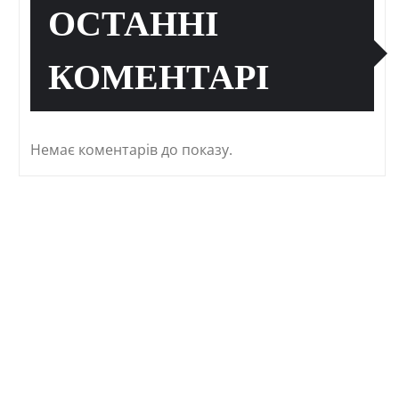
ОСТАННІ
КОМЕНТАРІ
Немає коментарів до показу.