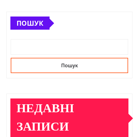
ПОШУК
Пошук
НЕДАВНІ
ЗАПИСИ