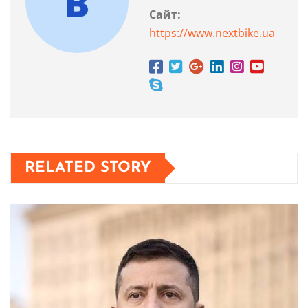
Сайт:
https://www.nextbike.ua
RELATED STORY