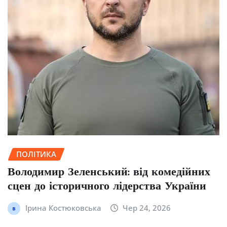
ПОЛІТИКА
Володимир Зеленський: від комедійних
сцен до історичного лідерства України
Ірина Костюковська
Чер 24, 2026