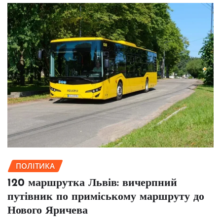
ПОЛІТИКА
120 маршрутка Львів: вичерпний
путівник по приміському маршруту до
Нового Яричева