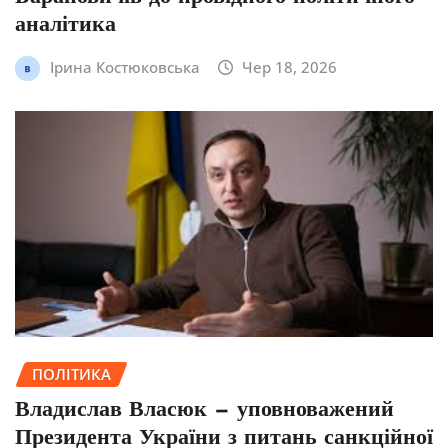
аналітика
Ірина Костюковська
Чер 18, 2026
ПОЛІТИКА
Владислав Власюк — уповноважений
Президента України з питань санкційної