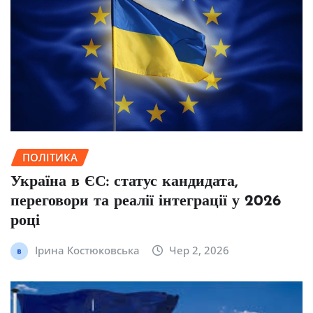
ПОЛІТИКА
Україна в ЄС: статус кандидата,
переговори та реалії інтеграції у 2026
році
Ірина Костюковська
Чер 2, 2026