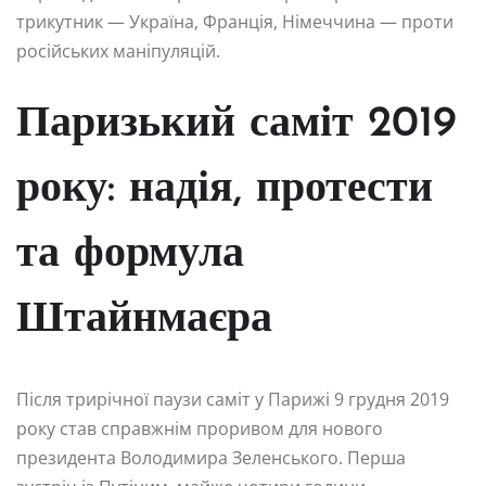
трикутник — Україна, Франція, Німеччина — проти
російських маніпуляцій.
Паризький саміт 2019
року: надія, протести
та формула
Штайнмаєра
Після трирічної паузи саміт у Парижі 9 грудня 2019
року став справжнім проривом для нового
президента Володимира Зеленського. Перша