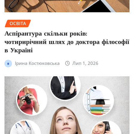
ОСВІТА
Аспірантура скільки років:
чотирирічний шлях до доктора філософії
в Україні
Ірина Костюковська
Лип 1, 2026