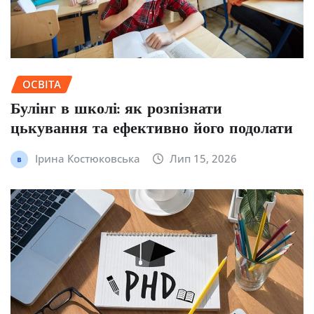
ОСВІТА
Булінг в школі: як розпізнати
цькування та ефективно його подолати
Ірина Костюковська
Лип 15, 2026