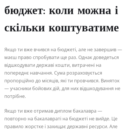
бюджет: коли можна і
скільки коштуватиме
Якщо ти вже вчився на бюджеті, але не завершив —
маєш право спробувати ще раз. Однак доведеться
відшкодувати державі кошти, витрачені на
попереднє навчання. Сума розраховується
пропорційно до місяців, які ти провчився. Виняток
— учасники бойових дій, для них відшкодування не
потрібне.
Якщо ти вже отримав диплом бакалавра —
повторно на бакалавраті на бюджеті не вийде. Це
правило жорстке і захищає державні ресурси. Але