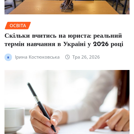
ОСВІТА
Скільки вчитись на юриста: реальний
термін навчання в Україні у 2026 році
Ірина Костюковська
Тра 26, 2026