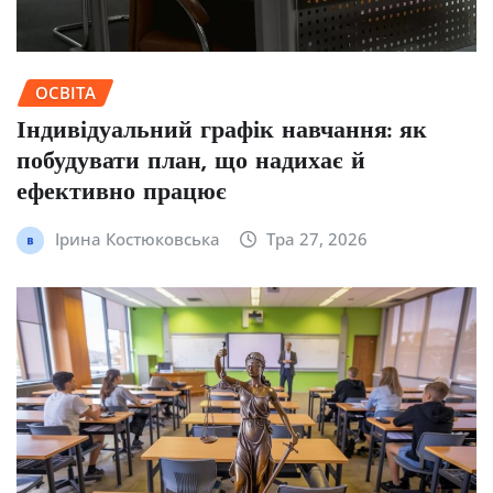
ОСВІТА
Індивідуальний графік навчання: як
побудувати план, що надихає й
ефективно працює
Ірина Костюковська
Тра 27, 2026