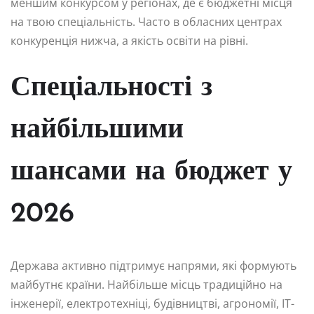
меншим конкурсом у регіонах, де є бюджетні місця
на твою спеціальність. Часто в обласних центрах
конкуренція нижча, а якість освіти на рівні.
Спеціальності з
найбільшими
шансами на бюджет у
2026
Держава активно підтримує напрями, які формують
майбутнє країни. Найбільше місць традиційно на
інженерії, електротехніці, будівництві, агрономії, IT-