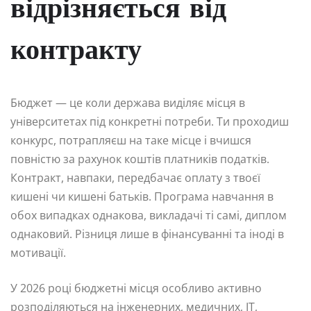
відрізняється від
контракту
Бюджет — це коли держава виділяє місця в
університетах під конкретні потреби. Ти проходиш
конкурс, потрапляєш на таке місце і вчишся
повністю за рахунок коштів платників податків.
Контракт, навпаки, передбачає оплату з твоєї
кишені чи кишені батьків. Програма навчання в
обох випадках однакова, викладачі ті самі, диплом
однаковий. Різниця лише в фінансуванні та іноді в
мотивації.
У 2026 році бюджетні місця особливо активно
розподіляються на інженерних, медичних, IT,