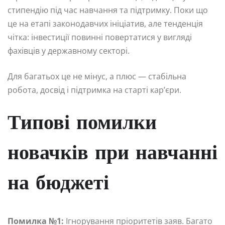
стипендію під час навчання та підтримку. Поки що
це на етапі законодавчих ініціатив, але тенденція
чітка: інвестиції повинні повертатися у вигляді
фахівців у державному секторі.
Для багатьох це не мінус, а плюс — стабільна
робота, досвід і підтримка на старті кар’єри.
Типові помилки
новачків при навчанні
на бюджеті
Помилка №1:
Ігнорування пріоритетів заяв. Багато