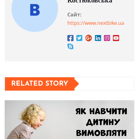
Костюковська
Сайт:
https://www.nextbike.ua
RELATED STORY