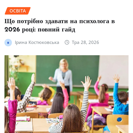
ОСВІТА
Що потрібно здавати на психолога в
2026 році: повний гайд
Ірина Костюковська
Тра 28, 2026