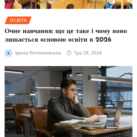
ОСВІТА
Очне навчання: що це таке і чому воно
лишається основою освіти в 2026
Ірина Костюковська
Тра 28, 2026