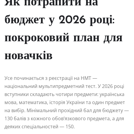
Як потрапити на
бюджет у 2026 році:
покроковий план для
новачків
Усе починається з реєстрації на НМТ —
національний мультипредметний тест. У 2026 році
вступники складають чотири предмети: українська
мова, математика, історія України та один предмет
на вибір. Мінімальний прохідний бал для бюджету —
130 балів з кожного обов’язкового предмета, а для
деяких спеціальностей — 150.