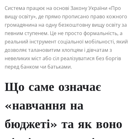
Система працює на основі Закону України «Про
вищу освіту», де прямо прописано право кожного
громадянина на одну безкоштовну вищу освіту за
певним ступенем. Це не просто формальність, а
реальний інструмент соціальної мобільності, який
дозволяє талановитим хлопцям і дівчатам з
невеликих міст або сіл реалізуватися без боргів
перед банком чи батьками.
Що саме означає
«навчання на
бюджеті» та як воно