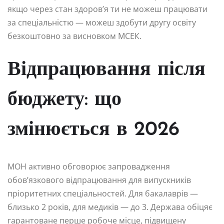
якщо через стан здоров’я ти не можеш працювати
за спеціальністю — можеш здобути другу освіту
безкоштовно за висновком МСЕК.
Відпрацювання після
бюджету: що
змінюється в 2026
МОН активно обговорює запровадження
обов’язкового відпрацювання для випускників
пріоритетних спеціальностей. Для бакалаврів —
близько 2 років, для медиків — до 3. Держава обіцяє
гарантоване перше робоче місце, підвищену