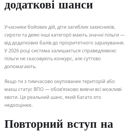
додаткові шанси
Учасники бойових дій, діти загиблих захисників,
сироти та деякі інші категорії мають значні пільги —
від додаткових балів до пріоритетного зарахування.
У 2026 році система залишається справедливою:
пільги не скасовують конкурс, але суттєво
допомагають.
Якщо ти з тимчасово окупованих територій або
маєш статус ВПО — обов’язково вивчи всі можливі
квоти. Це реальний шанс, який багато хто
недооцінює.
Повторний вступ на