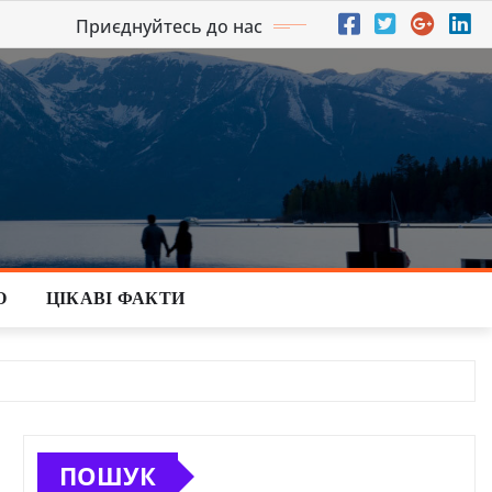
Приєднуйтесь до нас
О
ЦІКАВІ ФАКТИ
ПОШУК