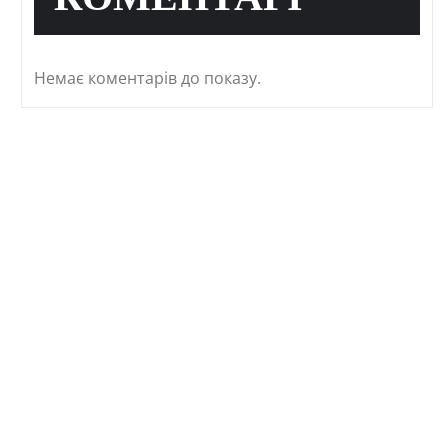
КОМЕНТАРІ
Немає коментарів до показу.