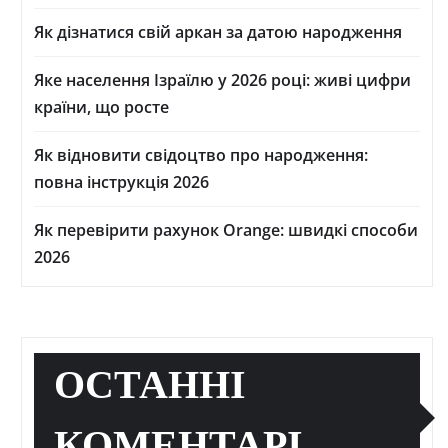
Як дізнатися свій аркан за датою народження
Яке населення Ізраїлю у 2026 році: живі цифри
країни, що росте
Як відновити свідоцтво про народження:
повна інструкція 2026
Як перевірити рахунок Orange: швидкі способи
2026
ОСТАННІ