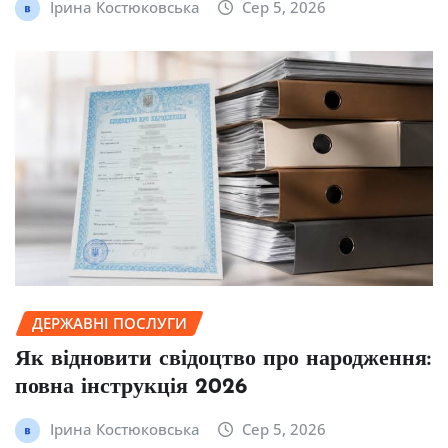
Ірина Костюковська
Сер 5, 2026
ДЕРЖАВНІ ПОСЛУГИ
Як відновити свідоцтво про народження:
повна інструкція 2026
Ірина Костюковська
Сер 5, 2026