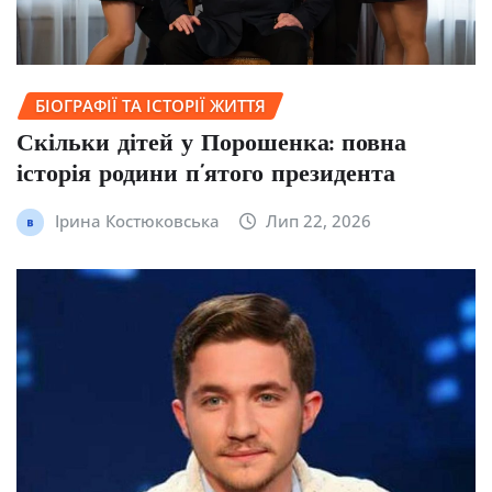
БІОГРАФІЇ ТА ІСТОРІЇ ЖИТТЯ
Скільки дітей у Порошенка: повна
історія родини п’ятого президента
Ірина Костюковська
Лип 22, 2026