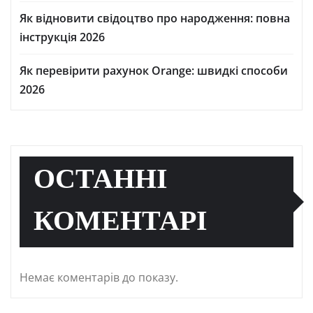
Як відновити свідоцтво про народження: повна
інструкція 2026
Як перевірити рахунок Orange: швидкі способи
2026
ОСТАННІ
КОМЕНТАРІ
Немає коментарів до показу.