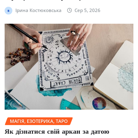
Ірина Костюковська
Сер 5, 2026
МАГІЯ, ЕЗОТЕРИКА, ТАРО
Як дізнатися свій аркан за датою