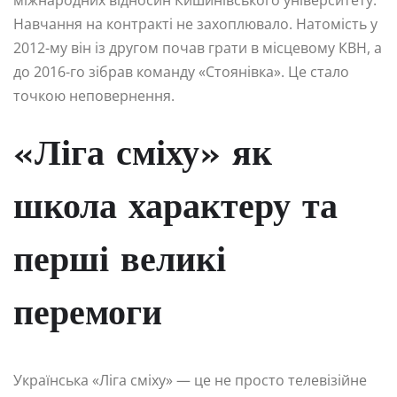
Навчання на контракті не захоплювало. Натомість у
2012-му він із другом почав грати в місцевому КВН, а
до 2016-го зібрав команду «Стоянівка». Це стало
точкою неповернення.
«Ліга сміху» як
школа характеру та
перші великі
перемоги
Українська «Ліга сміху» — це не просто телевізійне