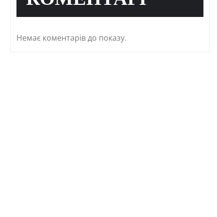
КОМЕНТАРІ
Немає коментарів до показу.