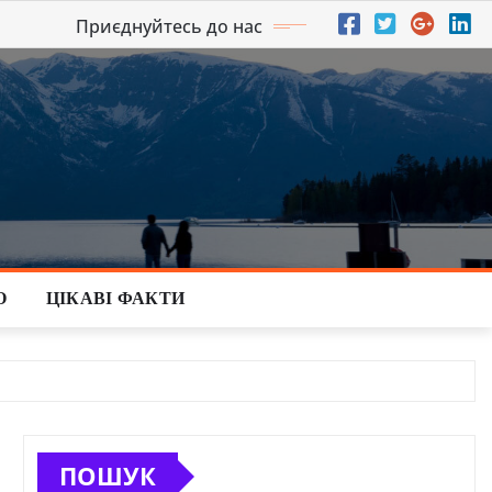
Приєднуйтесь до нас
О
ЦІКАВІ ФАКТИ
ПОШУК