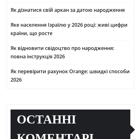
Як дізнатися свій аркан за датою народження
Яке населення Ізраїлю у 2026 році: живі цифри
країни, що росте
Як відновити свідоцтво про народження:
повна інструкція 2026
Як перевірити рахунок Orange: швидкі способи
2026
ОСТАННІ