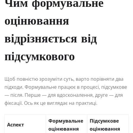
Чим формувальне
оцінювання
відрізняється від
підсумкового
Щоб повністю зрозуміти суть, варто порівняти два
підходи. Формувальне працює в процесі, підсумкове
— після. Перше — для вдосконалення, друге — для
фіксації. Ось як це виглядає на практиці.
Формувальне
Підсумкове
Аспект
оцінювання
оцінювання