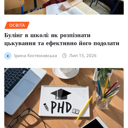
ОСВІТА
Булінг в школі: як розпізнати
цькування та ефективно його подолати
Ірина Костюковська
Лип 15, 2026