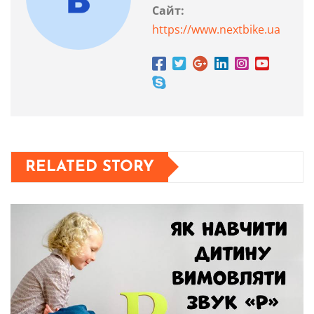
Сайт:
https://www.nextbike.ua
RELATED STORY