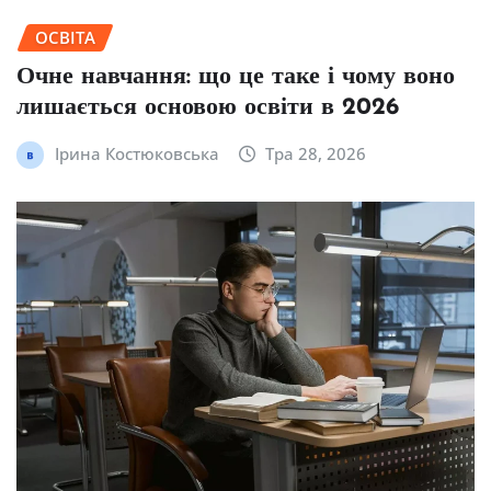
ОСВІТА
Очне навчання: що це таке і чому воно
лишається основою освіти в 2026
Ірина Костюковська
Тра 28, 2026