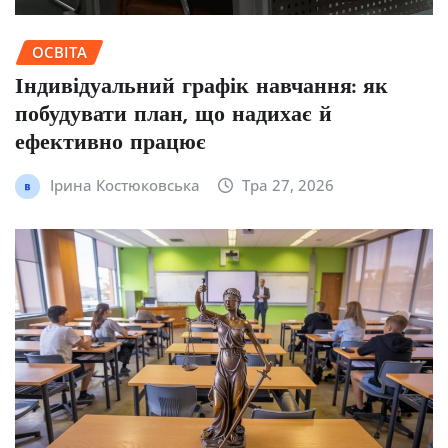
ОСВІТА
Індивідуальний графік навчання: як
побудувати план, що надихає й
ефективно працює
Ірина Костюковська
Тра 27, 2026