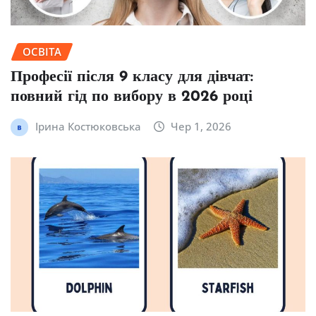
ОСВІТА
Професії після 9 класу для дівчат:
повний гід по вибору в 2026 році
Ірина Костюковська
Чер 1, 2026