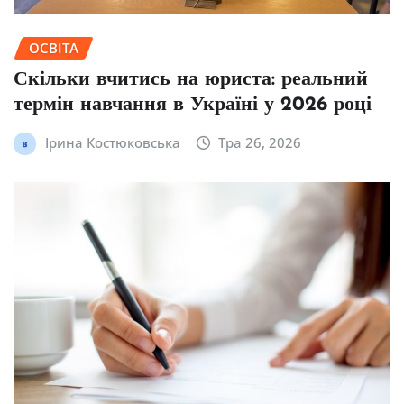
ОСВІТА
Скільки вчитись на юриста: реальний
термін навчання в Україні у 2026 році
Ірина Костюковська
Тра 26, 2026