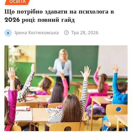
ОСВІТА
Що потрібно здавати на психолога в
2026 році: повний гайд
Ірина Костюковська
Тра 28, 2026