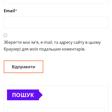
Email
*
Зберегти моє ім'я, e-mail, та адресу сайту в цьому
браузері для моїх подальших коментарів.
ПОШУК