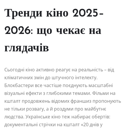
Тренди кіно 2025–
2026: що чекає на
глядачів
Сьогодні кіно активно реагує на реальність – від
кліматичних змін до штучного інтелекту.
Блокбастери все частіше поєднують масштабні
візуальні ефекти з глибокими темами. Фільми на
кшталт продовжень відомих франшиз пропонують
не тільки розвагу, а й роздуми про майбутнє
людства. Українське кіно теж набирає обертів:
документальні стрічки на кшталт «20 днів у