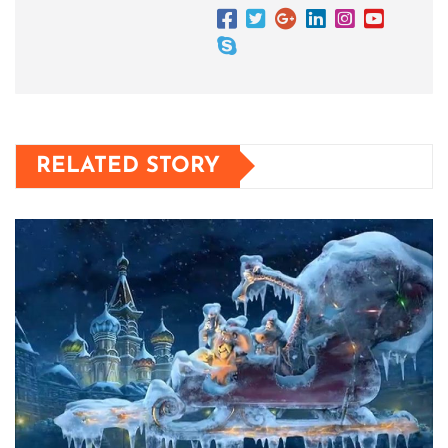
RELATED STORY