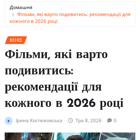
Домашня
Фільми, які варто подивитись: рекомендації для
кожного в 2026 році
КІНО
Фільми, які варто
подивитись:
рекомендації для
кожного в 2026 році
Ірина Костюковська
Тра 8, 2026
0