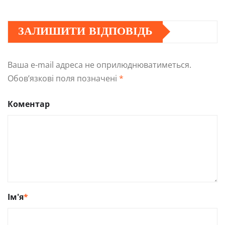
ЗАЛИШИТИ ВІДПОВІДЬ
Ваша e-mail адреса не оприлюднюватиметься.
Обов’язкові поля позначені
*
Коментар
Ім'я
*