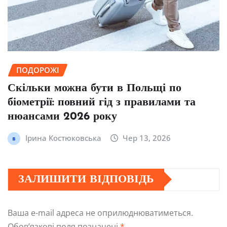
ПОДОРОЖІ
Скільки можна бути в Польщі по
біометрії: повний гід з правилами та
нюансами 2026 року
Ірина Костюковська
Чер 13, 2026
ЗАЛИШИТИ ВІДПОВІДЬ
Ваша e-mail адреса не оприлюднюватиметься.
Обов’язкові поля позначені
*