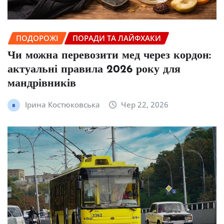
ПОДОРОЖІ
ПОРАДИ ТА ЛАЙФХАКИ
Чи можна перевозити мед через кордон:
актуальні правила 2026 року для
мандрівників
Ірина Костюковська
Чер 22, 2026