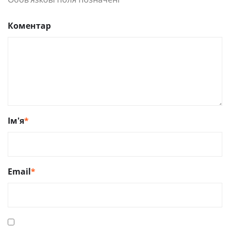
Коментар
Ім'я
*
Email
*