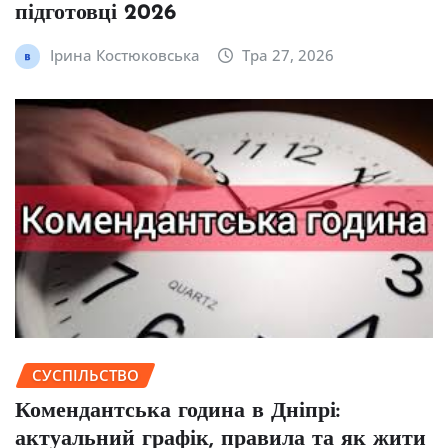
підготовці 2026
Ірина Костюковська
Тра 27, 2026
СУСПІЛЬСТВО
Комендантська година в Дніпрі:
актуальний графік, правила та як жити