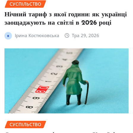
СУСПІЛЬСТВО
Нічний тариф з якої години: як українці
заощаджують на світлі в 2026 році
Ірина Костюковська
Тра 29, 2026
СУСПІЛЬСТВО