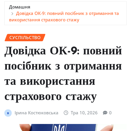
Домашня
Довідка ОК-9: повний посібник з отримання та
використання страхового стажу
СУСПІЛЬСТВО
Довідка ОК-9: повний
посібник з отримання
та використання
страхового стажу
Ірина Костюковська
Тра 10, 2026
0