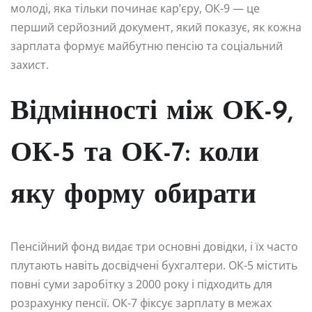
молоді, яка тільки починає кар’єру, ОК-9 — це
перший серйозний документ, який показує, як кожна
зарплата формує майбутню пенсію та соціальний
захист.
Відмінності між ОК-9,
ОК-5 та ОК-7: коли
яку форму обирати
Пенсійний фонд видає три основні довідки, і їх часто
плутають навіть досвідчені бухгалтери. ОК-5 містить
повні суми заробітку з 2000 року і підходить для
розрахунку пенсії. ОК-7 фіксує зарплату в межах