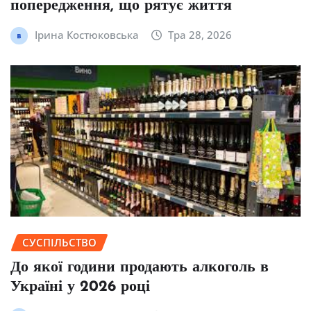
попередження, що рятує життя
Ірина Костюковська
Тра 28, 2026
СУСПІЛЬСТВО
До якої години продають алкоголь в
Україні у 2026 році