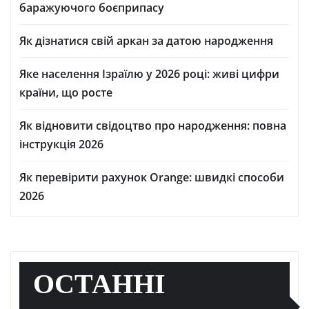
баражуючого боєприпасу
Як дізнатися свій аркан за датою народження
Яке населення Ізраїлю у 2026 році: живі цифри
країни, що росте
Як відновити свідоцтво про народження: повна
інструкція 2026
Як перевірити рахунок Orange: швидкі способи
2026
ОСТАННІ