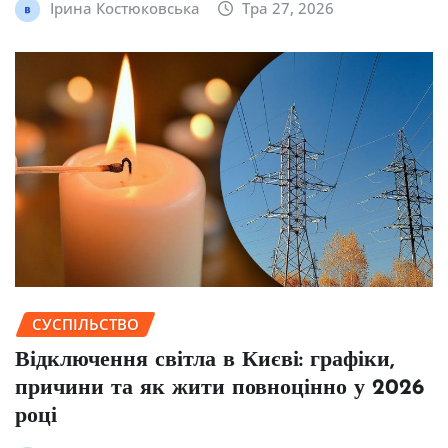
Ірина Костюковська
Тра 27, 2026
СУСПІЛЬСТВО
Відключення світла в Києві: графіки,
причини та як жити повноцінно у 2026
році