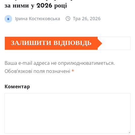
за ними у 2026 році
Ірина Костюковська
Тра 26, 2026
ЗАЛИШИТИ ВІДПОВІДЬ
Ваша e-mail адреса не оприлюднюватиметься.
Обов’язкові поля позначені
*
Коментар