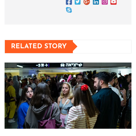
RELATED STORY