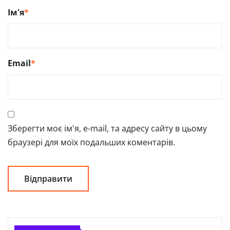
Ім'я
*
Email
*
Зберегти моє ім'я, e-mail, та адресу сайту в цьому
браузері для моїх подальших коментарів.