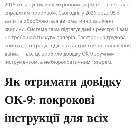
2018-го запустили електронний формат — і це стало
справжнім проривом. Сьогодні, у 2026 році, 95%
запитів обробляються автоматично за лічені
хвилини. Система сама підтягує дані з реєстру, і вам
не треба носити купу паперів. Електронна трудова
книжка, інтеграція з Дією та автоматичне оновлення
даних — все це зробило довідку ОК-9 зручним
інструментом, а не бюрократичним тягарем.
Як отримати довідку
ОК-9: покрокові
інструкції для всіх