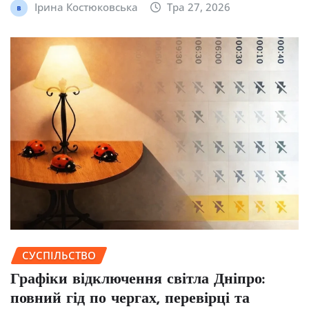
Ірина Костюковська
Тра 27, 2026
СУСПІЛЬСТВО
Графіки відключення світла Дніпро:
повний гід по чергах, перевірці та