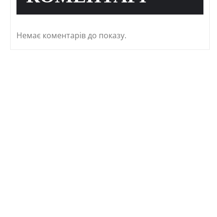
Немає коментарів до показу.