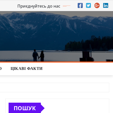
Приєднуйтесь до нас
О
ЦІКАВІ ФАКТИ
ПОШУК