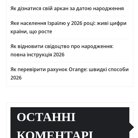
Як дізнатися свій аркан за датою народження
Яке населення Ізраїлю у 2026 році: живі цифри
країни, що росте
Як відновити свідоцтво про народження:
повна інструкція 2026
Як перевірити рахунок Orange: швидкі способи
2026
ОСТАННІ
КОМЕНТАРІ