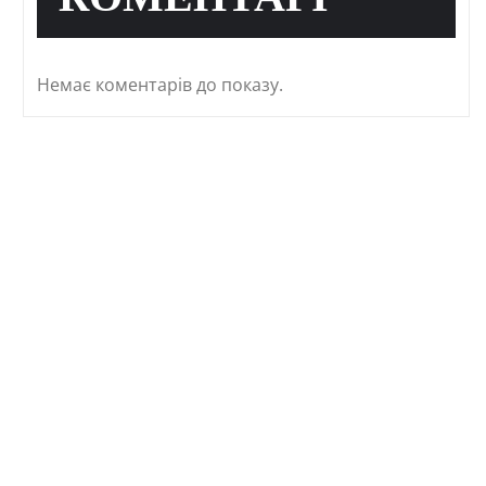
КОМЕНТАРІ
Немає коментарів до показу.