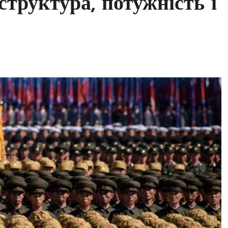
структура, потужність і