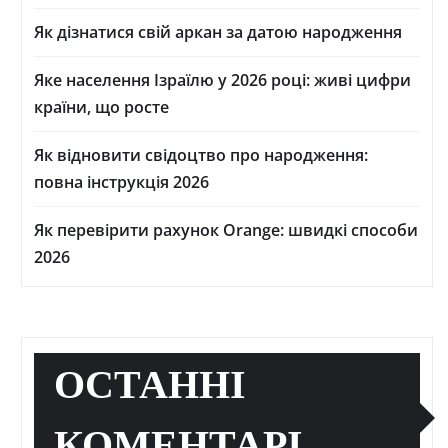
Як дізнатися свій аркан за датою народження
Яке населення Ізраїлю у 2026 році: живі цифри
країни, що росте
Як відновити свідоцтво про народження:
повна інструкція 2026
Як перевірити рахунок Orange: швидкі способи
2026
ОСТАННІ