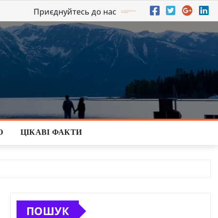
Приєднуйтесь до нас
О
ЦІКАВІ ФАКТИ
ПОШУК